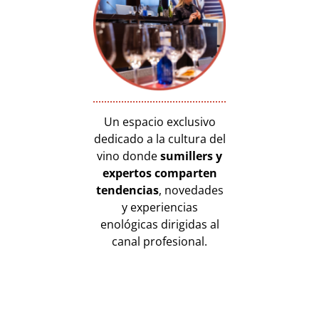
Un espacio exclusivo
dedicado a la cultura del
vino donde
sumillers y
expertos comparten
tendencias
, novedades
y experiencias
enológicas dirigidas al
canal profesional.