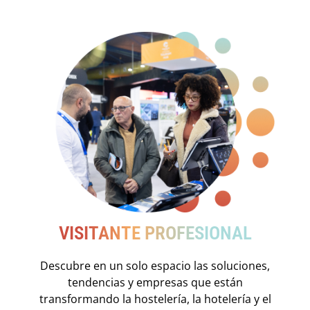
VISITANTE PROFESIONAL
Descubre en un solo espacio las soluciones,
tendencias y empresas que están
transformando la hostelería, la hotelería y el