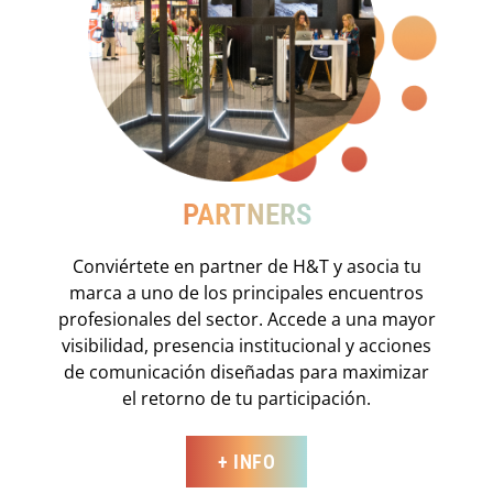
PARTNERS
Conviértete en partner de H&T y asocia tu
marca a uno de los principales encuentros
profesionales del sector. Accede a una mayor
visibilidad, presencia institucional y acciones
de comunicación diseñadas para maximizar
el retorno de tu participación.
+ INFO