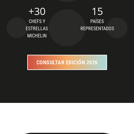
+
30
15
CHEFS Y
PAÍSES
ESTRELLAS
REPRESENTADOS
MICHELIN
CONSULTAR EDICIÓN 2026