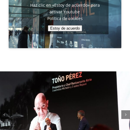
Haz clic en «Estoy de acuerdo» para
activar Youtube
Política de cookies
Estoy de acuerdo