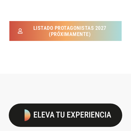
LISTADO PROTAGONISTAS 2027
(PRÓXIMAMENTE)
ELEVA TU EXPERIENCIA