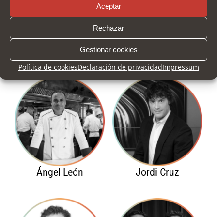
Aceptar
Rechazar
CHEFS
Gestionar cookies
Política de cookies
Declaración de privacidad
Impressum
Ángel León
Jordi Cruz