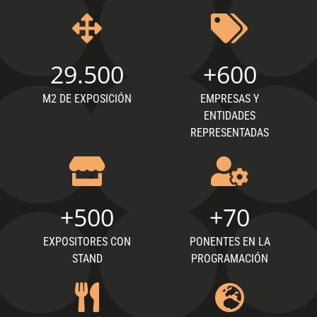
29.500
+
600
M2 DE EXPOSICIÓN
EMPRESAS Y
ENTIDADES
REPRESENTADAS
+
500
+
70
EXPOSITORES CON
PONENTES EN LA
STAND
PROGRAMACIÓN