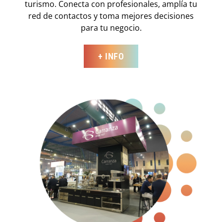
turismo. Conecta con profesionales, amplía tu
red de contactos y toma mejores decisiones
para tu negocio.
+ INFO