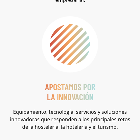
APOSTAMOS POR
LA INNOVACIÓN
Equipamiento, tecnología, servicios y soluciones
innovadoras que responden a los principales retos
de la hostelería, la hotelería y el turismo.