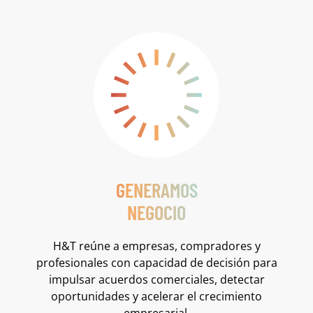
GENERAMOS
NEGOCIO
H&T reúne a empresas, compradores y
profesionales con capacidad de decisión para
impulsar acuerdos comerciales, detectar
oportunidades y acelerar el crecimiento
empresarial.