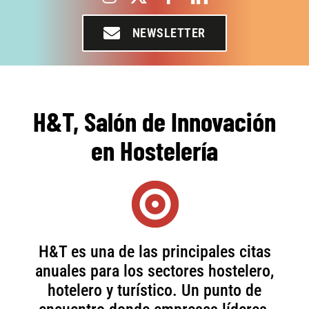
NEWSLETTER
H&T, Salón de Innovación
en Hostelería
H&T es
una de las principales citas
anuales
para los sectores hostelero,
hotelero y turístico. Un
punto de