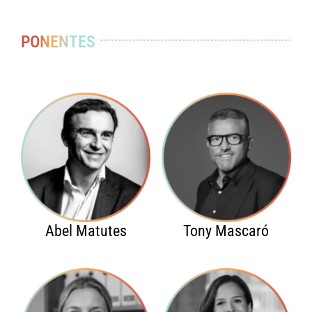
PONENTES
Abel Matutes
Tony Mascaró