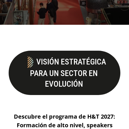
VISIÓN ESTRATÉGICA
PARA UN SECTOR EN
EVOLUCIÓN
Descubre el programa de H&T 2027:
Formación de alto nivel,
speakers