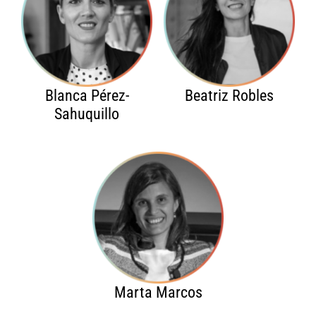
Blanca Pérez-
Beatriz Robles
Sahuquillo
Marta Marcos