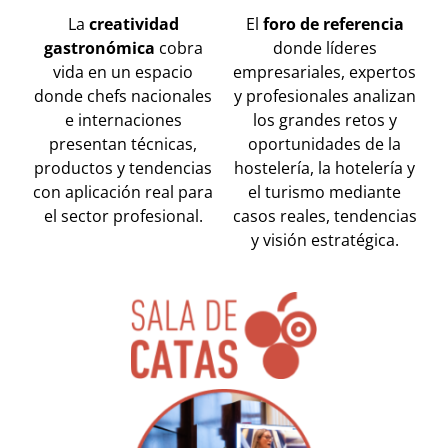
La
creatividad
El
foro de referencia
gastronómica
cobra
donde líderes
vida en un espacio
empresariales, expertos
donde chefs nacionales
y profesionales analizan
e internaciones
los grandes retos y
presentan técnicas,
oportunidades de la
productos y tendencias
hostelería, la hotelería y
con aplicación real para
el turismo mediante
el sector profesional.
casos reales, tendencias
y visión estratégica.