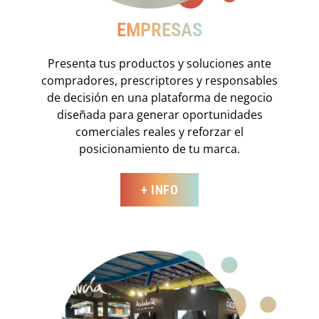
EMPRESAS
Presenta tus productos y soluciones ante
compradores, prescriptores y responsables
de decisión en una plataforma de negocio
diseñada para generar oportunidades
comerciales reales y reforzar el
posicionamiento de tu marca.
+ INFO