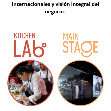
internacionales y visión integral del
negocio.