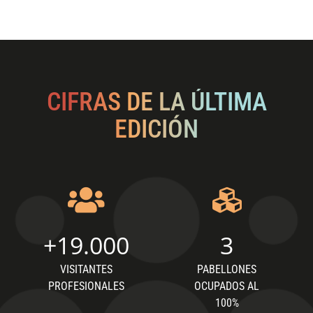
CIFRAS DE LA ÚLTIMA
EDICIÓN
+
19.000
3
VISITANTES
PABELLONES
PROFESIONALES
OCUPADOS AL
100%