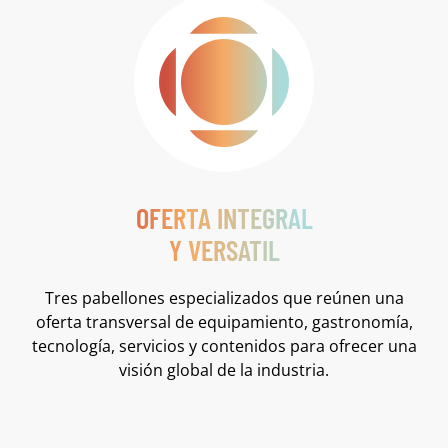
OFERTA INTEGRAL
Y VERSATIL
Tres pabellones especializados que reúnen una
oferta transversal de equipamiento, gastronomía,
tecnología, servicios y contenidos para ofrecer una
visión global de la industria.