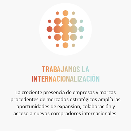
TRABAJAMOS LA
INTERNACIONALIZACIÓN
La creciente presencia de empresas y marcas
procedentes de mercados estratégicos amplía las
oportunidades de expansión, colaboración y
acceso a nuevos compradores internacionales.