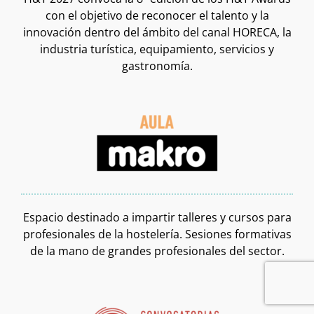
con el objetivo de reconocer el talento y la
innovación dentro del ámbito del canal HORECA, la
industria turística, equipamiento, servicios y
gastronomía.
Espacio destinado a impartir talleres y cursos para
profesionales de la hostelería. Sesiones formativas
de la mano de grandes profesionales del sector.