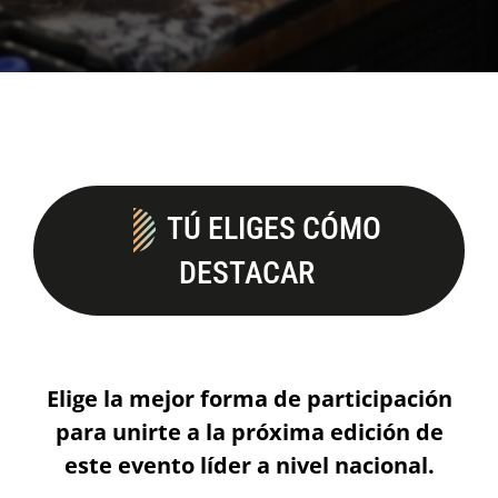
TÚ ELIGES CÓMO
DESTACAR
E
lige la mejor forma de participación
para unirte a la próxima edición de
este evento líder a nivel nacional.