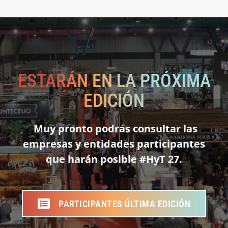
ESTARÁN EN LA PRÓXIMA
EDICIÓN
Muy pronto podrás consultar las
empresas y entidades participantes
que harán posible #HyT 27.
PARTICIPANTES ÚLTIMA EDICIÓN