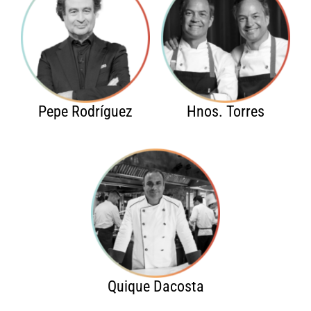
Pepe Rodríguez
Hnos. Torres
Quique Dacosta