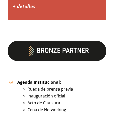
+ detalles
BRONZE PARTNER
Agenda Institucional:
Rueda de prensa previa
Inauguración oficial
Acto de Clausura
Cena de Networking