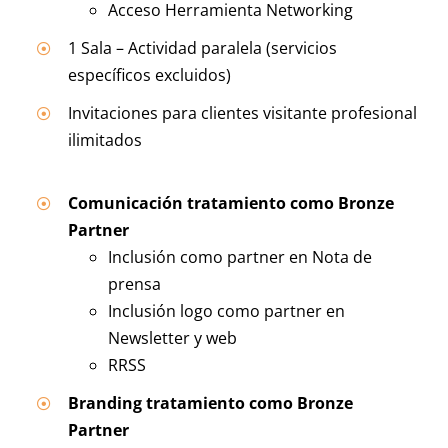
Acceso Herramienta Networking
1 Sala – Actividad paralela (servicios
específicos excluidos)
Invitaciones para clientes visitante profesional
ilimitados
Comunicación tratamiento como Bronze
Partner
Inclusión como partner en Nota de
prensa
Inclusión logo como partner en
Newsletter y web
RRSS
Branding tratamiento como Bronze
Partner