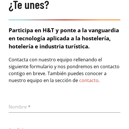
¿Te unes?
Participa en H&T y ponte a la vanguardia
en tecnología aplicada a la hostelería,
hotelería e industria turística.
Contacta con nuestro equipo rellenando el
siguiente formulario y nos pondremos en contacto
contigo en breve. También puedes conocer a
nuestro equipo en la sección de
contacto
.
Nombre
*