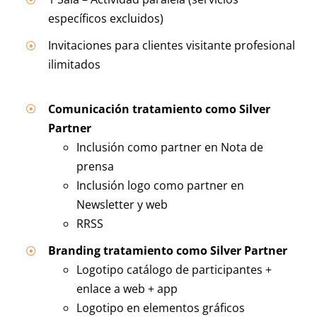
específicos excluidos)
Invitaciones para clientes visitante profesional
ilimitados
Comunicación tratamiento como Silver
Partner
Inclusión como partner en Nota de
prensa
Inclusión logo como partner en
Newsletter y web
RRSS
Branding tratamiento como Silver Partner
Logotipo catálogo de participantes +
enlace a web + app
Logotipo en elementos gráficos