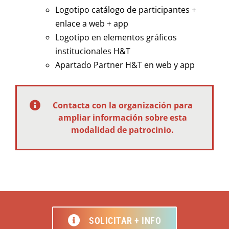
Logotipo catálogo de participantes +
enlace a web + app
Logotipo en elementos gráficos
institucionales H&T
Apartado Partner H&T en web y app
Contacta con la organización para
ampliar información sobre esta
modalidad de patrocinio.
SOLICITAR + INFO