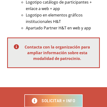
Logotipo catálogo de participantes +
enlace a web + app
Logotipo en elementos gráficos
institucionales H&T
Apartado Partner H&T en web y app
Contacta con la organización para
ampliar información sobre esta
modalidad de patrocinio.
SOLICITAR + INFO