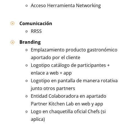
Acceso Herramienta Networking
Comunicación
RRSS
Branding
Emplazamiento producto gastronómico
aportado por el cliente
Logotipo catálogo de participantes +
enlace a web + app
Logotipo en pantalla de manera rotativa
junto otros partners
Entidad Colaboradora en apartado
Partner Kitchen Lab en web y app
Logo en chaquetilla oficial Chefs (si
aplica)