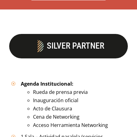
SILVER PARTNER
Agenda Institucional:
Rueda de prensa previa
Inauguración oficial
Acto de Clausura
Cena de Networking
Acceso Herramienta Networking
1 Sala – Actividad paralela (servicios