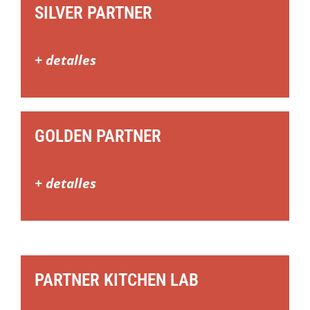
SILVER PARTNER
+ detalles
GOLDEN PARTNER
+ detalles
PARTNER KITCHEN LAB