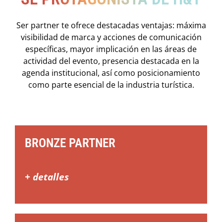
Ser partner te ofrece destacadas ventajas: máxima
visibilidad de marca y acciones de comunicación
específicas, mayor implicación en las áreas de
actividad del evento, presencia destacada en la
agenda institucional, así como posicionamiento
como parte esencial de la industria turística.
BRONZE PARTNER
+ detalles