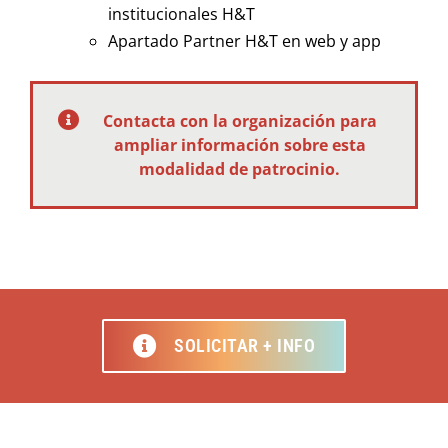
institucionales H&T
Apartado Partner H&T en web y app
Contacta con la organización para
ampliar información sobre esta
modalidad de patrocinio.
SOLICITAR + INFO