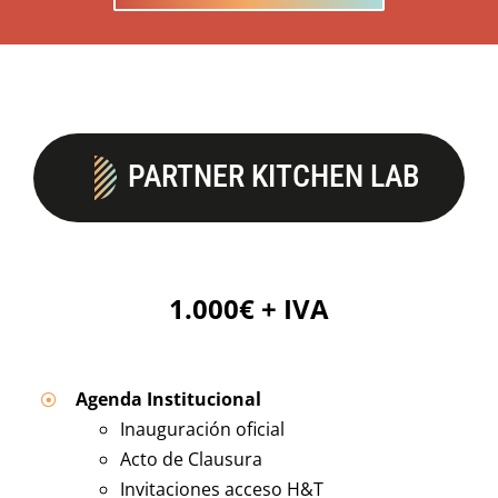
PARTNER KITCHEN LAB
1.000€ + IVA
Agenda Institucional
Inauguración oficial
Acto de Clausura
Invitaciones acceso H&T