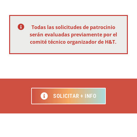
Todas las solicitudes de patrocinio
serán evaluadas previamente por el
comité técnico organizador de H&T.
SOLICITAR + INFO