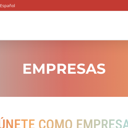
Español
EMPRESAS
ÚNETE COMO EMPRES