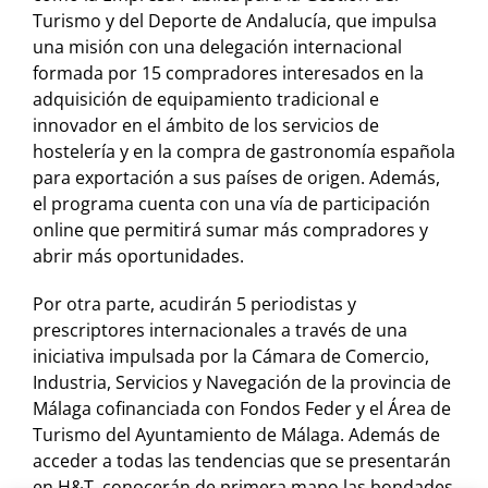
Turismo y del Deporte de Andalucía, que impulsa
una misión con una delegación internacional
formada por 15 compradores interesados en la
adquisición de equipamiento tradicional e
innovador en el ámbito de los servicios de
hostelería y en la compra de gastronomía española
para exportación a sus países de origen. Además,
el programa cuenta con una vía de participación
online que permitirá sumar más compradores y
abrir más oportunidades.
Por otra parte, acudirán 5 periodistas y
prescriptores internacionales a través de una
iniciativa impulsada por la Cámara de Comercio,
Industria, Servicios y Navegación de la provincia de
Málaga cofinanciada con Fondos Feder y el Área de
Turismo del Ayuntamiento de Málaga. Además de
acceder a todas las tendencias que se presentarán
en H&T, conocerán de primera mano las bondades