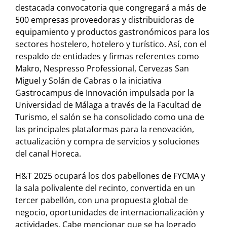
destacada convocatoria que congregará a más de
500 empresas proveedoras y distribuidoras de
equipamiento y productos gastronómicos para los
sectores hostelero, hotelero y turístico. Así, con el
respaldo de entidades y firmas referentes como
Makro, Nespresso Professional, Cervezas San
Miguel y Solán de Cabras o la iniciativa
Gastrocampus de Innovación impulsada por la
Universidad de Málaga a través de la Facultad de
Turismo, el salón se ha consolidado como una de
las principales plataformas para la renovación,
actualización y compra de servicios y soluciones
del canal Horeca.
H&T 2025 ocupará los dos pabellones de FYCMA y
la sala polivalente del recinto, convertida en un
tercer pabellón, con una propuesta global de
negocio, oportunidades de internacionalización y
actividades. Cabe mencionar que se ha logrado