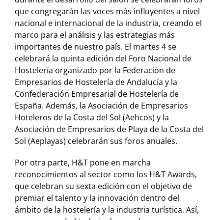
que congregarán las voces más influyentes a nivel
nacional e internacional de la industria, creando el
marco para el análisis y las estrategias más
importantes de nuestro país. El martes 4 se
celebrará la quinta edición del Foro Nacional de
Hostelería organizado por la Federación de
Empresarios de Hostelería de Andalucía y la
Confederación Empresarial de Hostelería de
España. Además, la Asociación de Empresarios
Hoteleros de la Costa del Sol (Aehcos) y la
Asociación de Empresarios de Playa de la Costa del
Sol (Aeplayas) celebrarán sus foros anuales.
Por otra parte, H&T pone en marcha
reconocimientos al sector como los H&T Awards,
que celebran su sexta edición con el objetivo de
premiar el talento y la innovación dentro del
ámbito de la hostelería y la industria turística. Así,