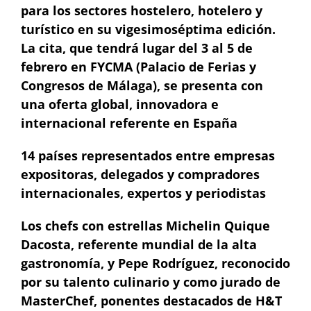
para los sectores hostelero, hotelero y
turístico en su vigesimoséptima edición.
La cita, que tendrá lugar del 3 al 5 de
febrero en FYCMA (Palacio de Ferias y
Congresos de Málaga), se presenta con
una oferta global, innovadora e
internacional referente en España
14 países representados entre empresas
expositoras, delegados y compradores
internacionales, expertos y periodistas
Los chefs con estrellas Michelin Quique
Dacosta, referente mundial de la alta
gastronomía, y Pepe Rodríguez, reconocido
por su talento culinario y como jurado de
MasterChef, ponentes destacados de H&T