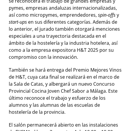
se reconocerá el trabajo de grandes empresas y
pymes, empresas andaluzas internacionalizadas,
así como micropymes, emprendedores,
spin-offs
y
start-ups
en sus diferentes categorías. Además de
lo anterior, el jurado también otorgará menciones
especiales a una trayectoria destacada en el
ámbito de la hostelería y la industria hotelera, así
como a la empresa expositora H&T 2025 por su
compromiso con la innovación.
También se hará entrega del Premio Mejores Vinos
de H&T, cuya cata final se realizará en el marco de
la Sala de Catas, y albergará un nuevo Concurso
Provincial Cocina Joven Chef Sabor a Málaga. Este
último reconoce el trabajo y esfuerzo de los
alumnos y las alumnas de las escuelas de
hostelería de la provincia.
El salón permanecerá abierto en las instalaciones