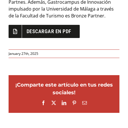
Partnes. Además, Gastrocampus de Innovación
impulsado por la Universidad de Málaga a través
de la Facultad de Turismo es Bronze Partner.
DESCARGAR EN PDF
January 27th, 2025
¡Comparte este artículo en tus redes
sociales!
Facebook
X
LinkedIn
Pinterest
Email