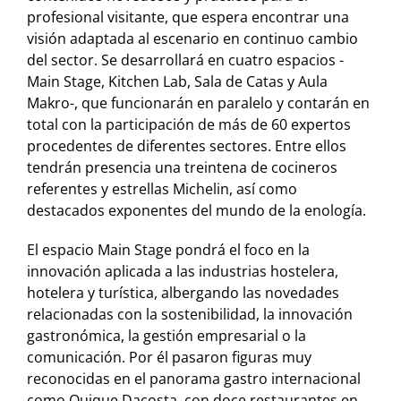
profesional visitante, que espera encontrar una
visión adaptada al escenario en continuo cambio
del sector. Se desarrollará en cuatro espacios -
Main Stage, Kitchen Lab, Sala de Catas y Aula
Makro-, que funcionarán en paralelo y contarán en
total con la participación de más de 60 expertos
procedentes de diferentes sectores. Entre ellos
tendrán presencia una treintena de cocineros
referentes y estrellas Michelin, así como
destacados exponentes del mundo de la enología.
El espacio Main Stage pondrá el foco en la
innovación aplicada a las industrias hostelera,
hotelera y turística, albergando las novedades
relacionadas con la sostenibilidad, la innovación
gastronómica, la gestión empresarial o la
comunicación. Por él pasaron figuras muy
reconocidas en el panorama gastro internacional
como Quique Dacosta, con doce restaurantes en