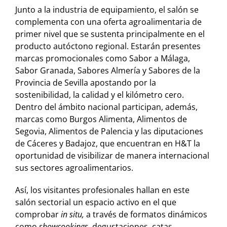
Junto a la industria de equipamiento, el salón se
complementa con una oferta agroalimentaria de
primer nivel que se sustenta principalmente en el
producto autóctono regional. Estarán presentes
marcas promocionales como Sabor a Málaga,
Sabor Granada, Sabores Almería y Sabores de la
Provincia de Sevilla apostando por la
sostenibilidad, la calidad y el kilómetro cero.
Dentro del ámbito nacional participan, además,
marcas como Burgos Alimenta, Alimentos de
Segovia, Alimentos de Palencia y las diputaciones
de Cáceres y Badajoz, que encuentran en H&T la
oportunidad de visibilizar de manera internacional
sus sectores agroalimentarios.
Así, los visitantes profesionales hallan en este
salón sectorial un espacio activo en el que
comprobar
in situ,
a través de formatos dinámicos
como
showcookings
, degustaciones, catas,