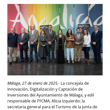
Málaga, 27 de enero de 2025.-
La concejala de
Innovación, Digitalización y Captación de
Inversiones del Ayuntamiento de Málaga, y edil
responsable de FYCMA, Alicia Izquierdo; la
secretaria general para el Turismo de la Junta de