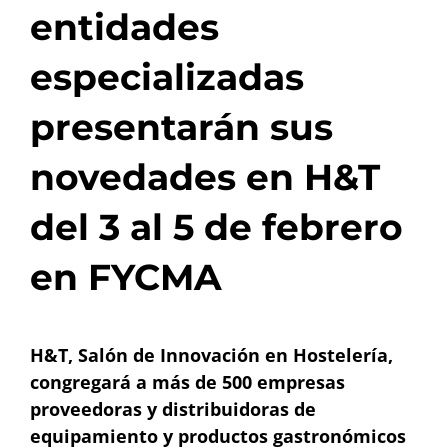
entidades
especializadas
presentarán sus
novedades en H&T
del 3 al 5 de febrero
en FYCMA
H&T, Salón de Innovación en Hostelería,
congregará a más de 500 empresas
proveedoras y distribuidoras de
equipamiento y productos gastronómicos