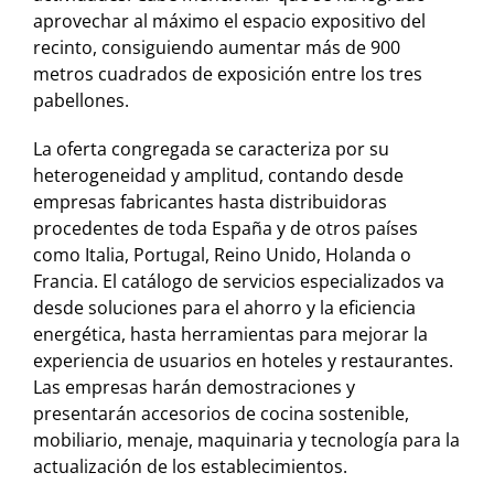
aprovechar al máximo el espacio expositivo del
recinto, consiguiendo aumentar más de 900
metros cuadrados de exposición entre los tres
pabellones.
La oferta congregada se caracteriza por su
heterogeneidad y amplitud, contando desde
empresas fabricantes hasta distribuidoras
procedentes de toda España y de otros países
como Italia, Portugal, Reino Unido, Holanda o
Francia. El catálogo de servicios especializados va
desde soluciones para el ahorro y la eficiencia
energética, hasta herramientas para mejorar la
experiencia de usuarios en hoteles y restaurantes.
Las empresas harán demostraciones y
presentarán accesorios de cocina sostenible,
mobiliario, menaje, maquinaria y tecnología para la
actualización de los establecimientos.