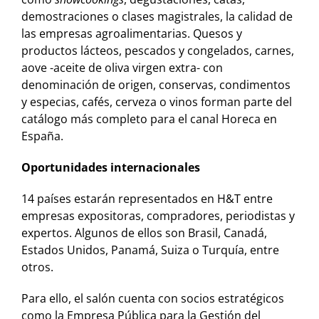
demostraciones o clases magistrales, la calidad de
las empresas agroalimentarias. Quesos y
productos lácteos, pescados y congelados, carnes,
aove -aceite de oliva virgen extra- con
denominación de origen, conservas, condimentos
y especias, cafés, cerveza o vinos forman parte del
catálogo más completo para el canal Horeca en
España.
Oportunidades internacionales
14 países estarán representados en H&T entre
empresas expositoras, compradores, periodistas y
expertos. Algunos de ellos son Brasil, Canadá,
Estados Unidos, Panamá, Suiza o Turquía, entre
otros.
Para ello, el salón cuenta con socios estratégicos
como la Empresa Pública para la Gestión del