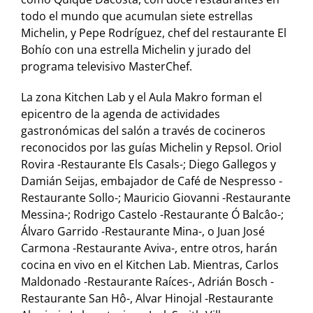
todo el mundo que acumulan siete estrellas
Michelin, y Pepe Rodríguez, chef del restaurante El
Bohío con una estrella Michelin y jurado del
programa televisivo MasterChef.
La zona Kitchen Lab y el Aula Makro forman el
epicentro de la agenda de actividades
gastronómicas del salón a través de cocineros
reconocidos por las guías Michelin y Repsol. Oriol
Rovira -Restaurante Els Casals-; Diego Gallegos y
Damián Seijas, embajador de Café de Nespresso -
Restaurante Sollo-; Mauricio Giovanni -Restaurante
Messina-; Rodrigo Castelo -Restaurante Ó Balcâo-;
Álvaro Garrido -Restaurante Mina-, o Juan José
Carmona -Restaurante Aviva-, entre otros, harán
cocina en vivo en el Kitchen Lab. Mientras, Carlos
Maldonado -Restaurante Raíces-, Adrián Bosch -
Restaurante San Hô-, Alvar Hinojal -Restaurante