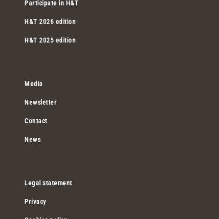
Participate in H&T
H&T 2026 edition
H&T 2025 edition
Media
Newsletter
Contact
News
Legal statement
Privacy