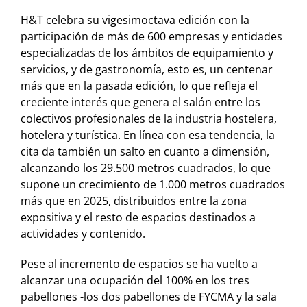
H&T celebra su vigesimoctava edición con la
participación de más de 600 empresas y entidades
especializadas de los ámbitos de equipamiento y
servicios, y de gastronomía, esto es, un centenar
más que en la pasada edición, lo que refleja el
creciente interés que genera el salón entre los
colectivos profesionales de la industria hostelera,
hotelera y turística. En línea con esa tendencia, la
cita da también un salto en cuanto a dimensión,
alcanzando los 29.500 metros cuadrados, lo que
supone un crecimiento de 1.000 metros cuadrados
más que en 2025, distribuidos entre la zona
expositiva y el resto de espacios destinados a
actividades y contenido.
Pese al incremento de espacios se ha vuelto a
alcanzar una ocupación del 100% en los tres
pabellones -los dos pabellones de FYCMA y la sala