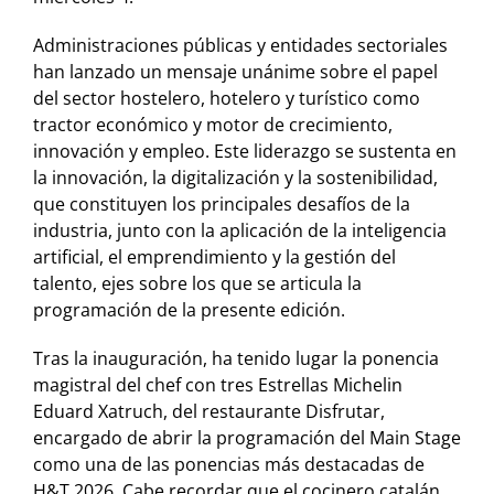
Administraciones públicas y entidades sectoriales
han lanzado un mensaje unánime sobre el papel
del sector hostelero, hotelero y turístico como
tractor económico y motor de crecimiento,
innovación y empleo. Este liderazgo se sustenta en
la innovación, la digitalización y la sostenibilidad,
que constituyen los principales desafíos de la
industria, junto con la aplicación de la inteligencia
artificial, el emprendimiento y la gestión del
talento, ejes sobre los que se articula la
programación de la presente edición.
Tras la inauguración, ha tenido lugar la ponencia
magistral del chef con tres Estrellas Michelin
Eduard Xatruch, del restaurante Disfrutar,
encargado de abrir la programación del Main Stage
como una de las ponencias más destacadas de
H&T 2026. Cabe recordar que el cocinero catalán