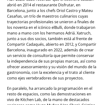
abrió en 2014 el restaurante Disfrutar, en
Barcelona, junto a los chefs Oriol Castro y Mateu
Casañas, un trío de maestros culinarios cuyas
trayectorias profesionales se unieron a finales de
los noventa en el icónico elBulli, donde trabajaron
mano a mano con los hermanos Adriá. Xatruch,
junto a sus dos socios, también está al frente de
Compartir Cadaqués, abierto en 2012, y Compartir
Barcelona, inaugurado en 2022, además de crear
un servicio de consultoría que permite conservar
la independencia de sus propias marcas, así como
ofrecer asesoramiento y su visión del mundo de la
gastronomía, con la excelencia y el trato al cliente
como ejes vertebradores de sus proyectos.
En paralelo, ha arrancado la programación en el
resto de espacios, como las demostraciones en
vivo de Kitchen Lab, de la mano de destacados