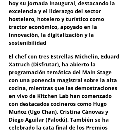
hoy su jornada inaugural, destacando la
excelencia y el liderazgo del sector
hostelero, hotelero y turístico como
tractor económico, apoyado en la
innovación, la digitalización y la
sostenibilidad
El chef con tres Estrellas Michelin, Eduard
Xatruch (Disfrutar), ha abierto la
programación temática del Main Stage
con una ponencia magistral sobre la alta
cocina, mientras que las demostraciones
en vivo de Kitchen Lab han comenzado
con destacados cocineros como Hugo
Muñoz (Ugo Chan), Cristina Cánovas y
Diego Aguilar (Palodú). También se ha
celebrado la cata final de los Premios