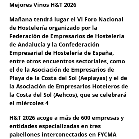
Mejores Vinos H&T 2026
Mañana tendrá lugar el VI Foro Nacional
de Hostelería organizado por la
Federación de Empresarios de Hostelería
de Andalucía y la Confederación
Empresarial de Hostelería de España,
entre otros encuentros sectoriales, como
el de la Asociación de Empresarios de
Playa de la Costa del Sol (Aeplayas) y el de
la Asociación de Empresarios Hoteleros de
la Costa del Sol (Aehcos), que se celebrará
el miércoles 4
H&T 2026 acoge a más de 600 empresas y
entidades especializadas en tres
pabellones interconectados en FYCMA