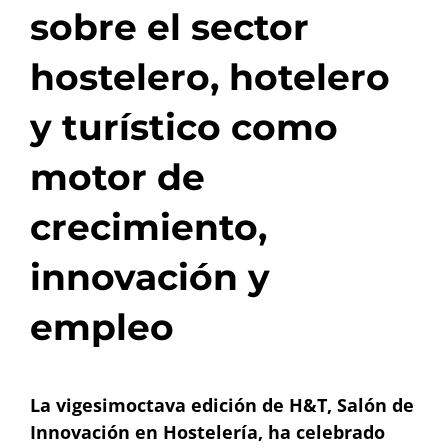
sobre el sector
hostelero, hotelero
y turístico como
motor de
crecimiento,
innovación y
empleo
La vigesimoctava edición de H&T, Salón de
Innovación en Hostelería, ha celebrado