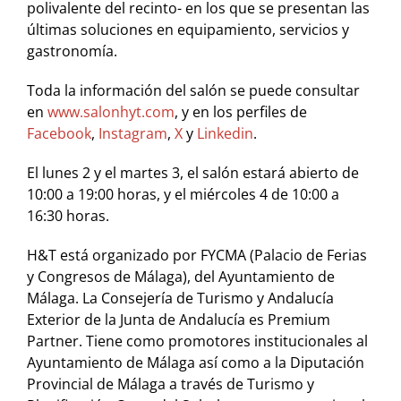
polivalente del recinto- en los que se presentan las
últimas soluciones en equipamiento, servicios y
gastronomía.
Toda la información del salón se puede consultar
en
www.salonhyt.com
, y en los perfiles de
Facebook
,
Instagram
,
X
y
Linkedin
.
El lunes 2 y el martes 3, el salón estará abierto de
10:00 a 19:00 horas, y el miércoles 4 de 10:00 a
16:30 horas.
H&T está organizado por FYCMA (Palacio de Ferias
y Congresos de Málaga), del Ayuntamiento de
Málaga. La Consejería de Turismo y Andalucía
Exterior de la Junta de Andalucía es Premium
Partner. Tiene como promotores institucionales al
Ayuntamiento de Málaga así como a la Diputación
Provincial de Málaga a través de Turismo y