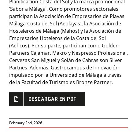
Planificación Costa del Sol y la marca promocional
‘Sabor a Málaga’. Como promotores sectoriales
participan la Asociación de Empresarios de Playas
Málaga-Costa del Sol (Aeplayas), la Asociación de
Hosteleros de Málaga (Mahos) y la Asociación de
Empresarios Hoteleros de la Costa del Sol
(Aehcos). Por su parte, participan como Golden
Partners Cajamar, Makro y Nespresso Professional.
Cervezas San Miguel y Solán de Cabras son Silver
Partnes. Además, Gastrocampus de Innovación
impulsado por la Universidad de Málaga a través
de la Facultad de Turismo es Bronze Partner.
DESCARGAR EN PDF
February 2nd, 2026