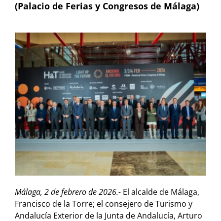
(Palacio de Ferias y Congresos de Málaga)
Málaga, 2 de febrero de 2026.-
El alcalde de Málaga,
Francisco de la Torre; el consejero de Turismo y
Andalucía Exterior de la Junta de Andalucía, Arturo