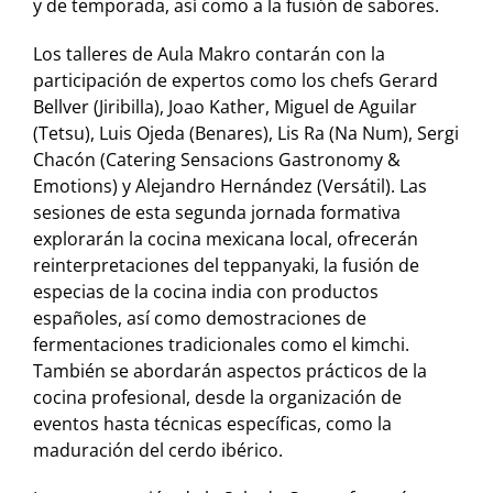
y de temporada, así como a la fusión de sabores.
Los talleres de Aula Makro contarán con la
participación de expertos como los chefs Gerard
Bellver (Jiribilla), Joao Kather, Miguel de Aguilar
(Tetsu), Luis Ojeda (Benares), Lis Ra (Na Num), Sergi
Chacón (Catering Sensacions Gastronomy &
Emotions) y Alejandro Hernández (Versátil). Las
sesiones de esta segunda jornada formativa
explorarán la cocina mexicana local, ofrecerán
reinterpretaciones del teppanyaki, la fusión de
especias de la cocina india con productos
españoles, así como demostraciones de
fermentaciones tradicionales como el kimchi.
También se abordarán aspectos prácticos de la
cocina profesional, desde la organización de
eventos hasta técnicas específicas, como la
maduración del cerdo ibérico.