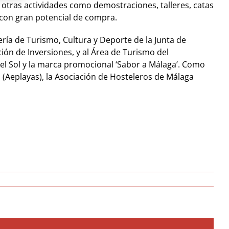
 otras actividades como demostraciones, talleres, catas
con gran potencial de compra.
ía de Turismo, Cultura y Deporte de la Junta de
ón de Inversiones, y al Área de Turismo del
del Sol y la marca promocional ‘Sabor a Málaga’. Como
 (Aeplayas), la Asociación de Hosteleros de Málaga