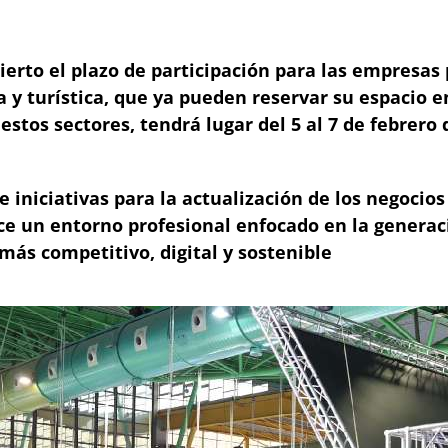
ierto el plazo de participación para las empresas
 y turística, que ya pueden reservar su espacio en
estos sectores, tendrá lugar del 5 al 7 de febrero
iniciativas para la actualización de los negocios
e un entorno profesional enfocado en la generaci
más competitivo, digital y sostenible