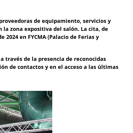
 proveedoras de equipamiento, servicios y
 la zona expositiva del salón. La cita, de
 de 2024 en FYCMA (Palacio de Ferias y
 a través de la presencia de reconocidas
ón de contactos y en el acceso a las últimas