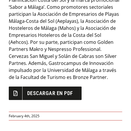
Planificación Costa del Sol y la marca promocional
‘Sabor a Málaga’. Como promotores sectoriales
participan la Asociación de Empresarios de Playas
Málaga-Costa del Sol (Aeplayas), la Asociación de
Hosteleros de Málaga (Mahos) y la Asociación de
Empresarios Hoteleros de la Costa del Sol
(Aehcos). Por su parte, participan como Golden
Partners Makro y Nespresso Professional.
Cervezas San Miguel y Solán de Cabras son Silver
Partnes. Además, Gastrocampus de Innovación
impulsado por la Universidad de Málaga a través
de la Facultad de Turismo es Bronze Partner.
DESCARGAR EN PDF
February 4th, 2025