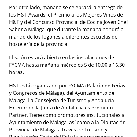
Por otro lado, mañana se celebrará la entrega de
los H&T Awards, el Premio a los Mejores Vinos de
H&T y del Concurso Provincial de Cocina Joven Chef
Sabor a Málaga, que durante la mañana pondrá al
mando de los fogones a diferentes escuelas de
hostelería de la provincia.
El salón estará abierto en las instalaciones de
FYCMA hasta mañana miércoles 5 de 10.00 a 16.30
horas.
H&T está organizado por FYCMA (Palacio de Ferias
y Congresos de Málaga), del Ayuntamiento de
Málaga. La Consejería de Turismo y Andalucía
Exterior de la Junta de Andalucía es Premium
Partner. Tiene como promotores institucionales al
Ayuntamiento de Málaga, así como a la Diputación
Provincial de Málaga a través de Turismo y