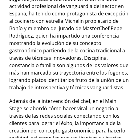
actividad profesional de vanguardia del sector en
España, ha tenido como protagonista de excepción
al cocinero con estrella Michelin propietario de
Bohío y miembro del jurado de MasterChef Pepe
Rodríguez, quien ha impartido una conferencia
mostrando la evolución de su concepto
gastronómico partiendo de la cocina tradicional a
través de técnicas innovadoras. Disciplina,
constancia o familia son algunos de los valores que
más han marcado su trayectoria entre los fogones,
logrando platos identitarios fruto de la unión de un
trabajo de introspectiva y técnicas vanguardistas.
Además de la intervención del chef, en el Main
Stage se abordó cómo hacer viral un negocio a
través de las redes sociales conectando con los
clientes para lograr el éxito, la importancia de la
creación del concepto gastronómico para hacerlo