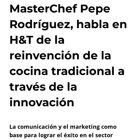
MasterChef Pepe
Rodríguez, habla en
H&T de la
reinvención de la
cocina tradicional a
través de la
innovación
La comunicación y el marketing como
base para lograr el éxito en el sector