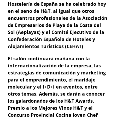
Hostelería de España se ha celebrado hoy
en el seno de H&T, al igual que otros
encuentros profesionales de la Asociación
de Empresarios de Playa de la Costa del
Sol (Aeplayas) y el Comité Ejecutivo de la
Confederación Española de Hoteles y
Alojamientos Turísticos (CEHAT)
El salón continuará mañana con la
internacionalización de la empresa, las
estrategias de comunicación y marketing
para el emprendimiento, el maridaje
molecular y el I+D+i en eventos, entre
otros temas. Además, se darán a conocer
los galardonados de los H&T Awards,
Premio a los Mejores Vinos H&T y el
Concurso Provincial Cocina Joven Chef