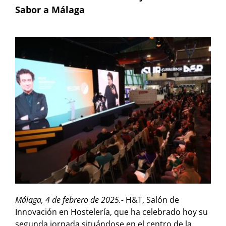
Sabor a Málaga
Málaga, 4 de febrero de 2025.-
H&T, Salón de
Innovación en Hostelería, que ha celebrado hoy su
segunda jornada situándose en el centro de la