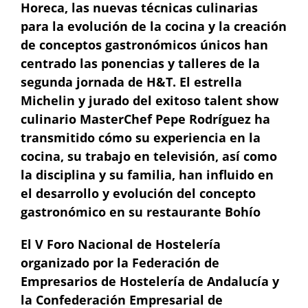
Horeca, las nuevas técnicas culinarias
para la evolución de la cocina y la creación
de conceptos gastronómicos únicos han
centrado las ponencias y talleres de la
segunda jornada de H&T. El estrella
Michelin y jurado del exitoso talent show
culinario MasterChef Pepe Rodríguez ha
transmitido cómo su experiencia en la
cocina, su trabajo en televisión, así como
la disciplina y su familia, han influido en
el desarrollo y evolución del concepto
gastronómico en su restaurante Bohío
El V Foro Nacional de Hostelería
organizado por la Federación de
Empresarios de Hostelería de Andalucía y
la Confederación Empresarial de