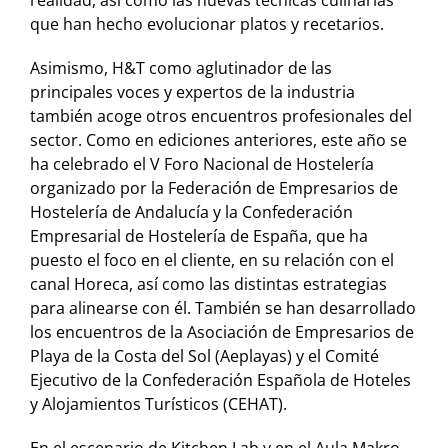
realidad, así como las nuevas técnicas culinarias
que han hecho evolucionar platos y recetarios.
Asimismo, H&T como aglutinador de las
principales voces y expertos de la industria
también acoge otros encuentros profesionales del
sector. Como en ediciones anteriores, este año se
ha celebrado el V Foro Nacional de Hostelería
organizado por la Federación de Empresarios de
Hostelería de Andalucía y la Confederación
Empresarial de Hostelería de España, que ha
puesto el foco en el cliente, en su relación con el
canal Horeca, así como las distintas estrategias
para alinearse con él. También se han desarrollado
los encuentros de la Asociación de Empresarios de
Playa de la Costa del Sol (Aeplayas) y el Comité
Ejecutivo de la Confederación Española de Hoteles
y Alojamientos Turísticos (CEHAT).