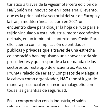
turístico a través de la vigesimotercera edición de
H&T, Salón de Innovación en Hostelería. El evento,
que es la principal cita sectorial del sur de Europa y
la franja mediterránea, celebra en 2021 un
encuentro clave para dibujar la hoja de ruta para el
tejido vinculado a esta industria, motor económico
del país, en un inminente contexto pos-Covid. Para
ello, cuenta con la implicación de entidades
públicas y privadas que a través de una estrecha
colaboración han impulsado una convocatoria sin
precedentes y que responde a la demanda de los
sectores por este tipo de encuentros. Así, con
FYCMA (Palacio de Ferias y Congresos de Málaga) a
la cabeza como organizador, H&T tendrá lugar de
manera presencial en el recinto malagueño con
todas las garantías de seguridad.
En su compromiso con la industria, el salón
refuerza los contenidos vinculados a la innovación