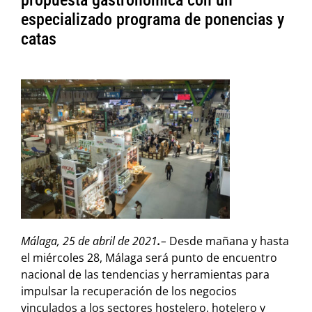
propuesta gastronómica con un
especializado programa de ponencias y
catas
Málaga, 25 de abril de 2021
.
–
Desde mañana y hasta
el miércoles 28, Málaga será punto de encuentro
nacional de las tendencias y herramientas para
impulsar la recuperación de los negocios
vinculados a los sectores hostelero, hotelero y