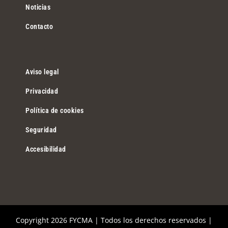
Noticias
Contacto
Aviso legal
Privacidad
Política de cookies
Seguridad
Accesibilidad
Copyright
2026 FYCMA | Todos los derechos reservados |