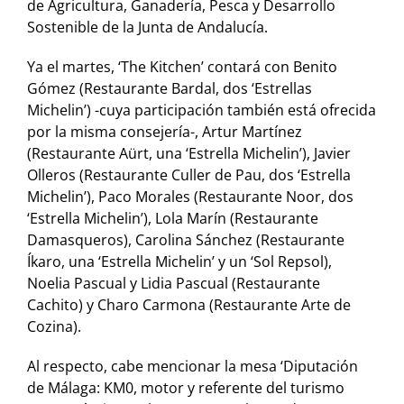
de Agricultura, Ganadería, Pesca y Desarrollo
Sostenible de la Junta de Andalucía.
Ya el martes, ‘The Kitchen’ contará con Benito
Gómez (Restaurante Bardal, dos ‘Estrellas
Michelin’) -cuya participación también está ofrecida
por la misma consejería-, Artur Martínez
(Restaurante Aürt, una ‘Estrella Michelin’), Javier
Olleros (Restaurante Culler de Pau, dos ‘Estrella
Michelin’), Paco Morales (Restaurante Noor, dos
‘Estrella Michelin’), Lola Marín (Restaurante
Damasqueros), Carolina Sánchez (Restaurante
Íkaro, una ‘Estrella Michelin’ y un ‘Sol Repsol),
Noelia Pascual y Lidia Pascual (Restaurante
Cachito) y Charo Carmona (Restaurante Arte de
Cozina).
Al respecto, cabe mencionar la mesa ‘Diputación
de Málaga: KM0, motor y referente del turismo