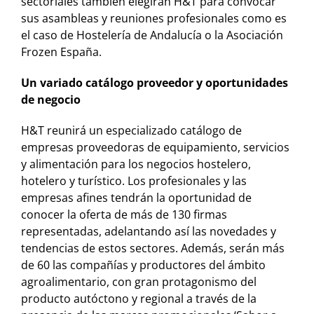
sectoriales también elegirán H&T para convocar
sus asambleas y reuniones profesionales como es
el caso de Hostelería de Andalucía o la Asociación
Frozen España.
Un variado catálogo proveedor y oportunidades
de negocio
H&T reunirá un especializado catálogo de
empresas proveedoras de equipamiento, servicios
y alimentación para los negocios hostelero,
hotelero y turístico. Los profesionales y las
empresas afines tendrán la oportunidad de
conocer la oferta de más de 130 firmas
representadas, adelantando así las novedades y
tendencias de estos sectores. Además, serán más
de 60 las compañías y productores del ámbito
agroalimentario, con gran protagonismo del
producto autóctono y regional a través de la