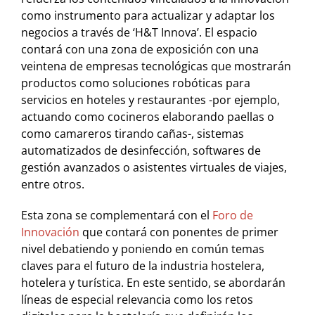
como instrumento para actualizar y adaptar los
negocios a través de ‘H&T Innova’. El espacio
contará con una zona de exposición con una
veintena de empresas tecnológicas que mostrarán
productos como soluciones robóticas para
servicios en hoteles y restaurantes -por ejemplo,
actuando como cocineros elaborando paellas o
como camareros tirando cañas-, sistemas
automatizados de desinfección, softwares de
gestión avanzados o asistentes virtuales de viajes,
entre otros.
Esta zona se complementará con el
Foro de
Innovación
que contará con ponentes de primer
nivel debatiendo y poniendo en común temas
claves para el futuro de la industria hostelera,
hotelera y turística. En este sentido, se abordarán
líneas de especial relevancia como los retos