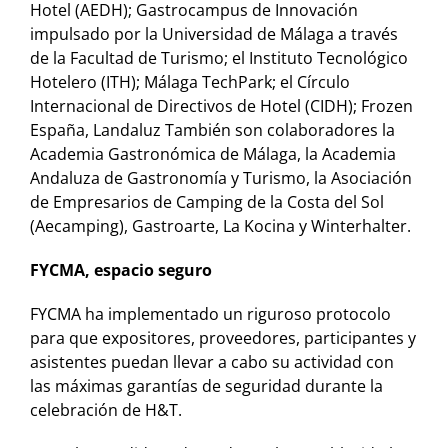
Hotel (AEDH); Gastrocampus de Innovación
impulsado por la Universidad de Málaga a través
de la Facultad de Turismo; el Instituto Tecnológico
Hotelero (ITH); Málaga TechPark; el Círculo
Internacional de Directivos de Hotel (CIDH); Frozen
España, Landaluz También son colaboradores la
Academia Gastronómica de Málaga, la Academia
Andaluza de Gastronomía y Turismo, la Asociación
de Empresarios de Camping de la Costa del Sol
(Aecamping), Gastroarte, La Kocina y Winterhalter.
FYCMA, espacio seguro
FYCMA ha implementado un riguroso protocolo
para que expositores, proveedores, participantes y
asistentes puedan llevar a cabo su actividad con
las máximas garantías de seguridad durante la
celebración de H&T.