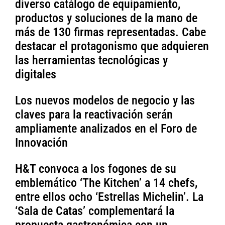
diverso catálogo de equipamiento,
productos y soluciones de la mano de
más de 130 firmas representadas. Cabe
destacar el protagonismo que adquieren
las herramientas tecnológicas y
digitales
Los nuevos modelos de negocio y las
claves para la reactivación serán
ampliamente analizados en el Foro de
Innovación
H&T convoca a los fogones de su
emblemático ‘The Kitchen’ a 14 chefs,
entre ellos ocho ‘Estrellas Michelin’. La
‘Sala de Catas’ complementará la