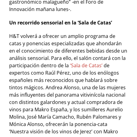
gastronómico malagueño” -en el Foro de
Innovación mañana lunes-.
Un recorrido sensorial en la ‘Sala de Catas’
H&T volverá a ofrecer un amplio programa de
catas y ponencias especializadas que ahondarán
en el conocimiento de diferentes bebidas desde un
análisis sensorial. Para ello, el salón contará con la
participación dentro de la
‘Sala de Catas’
de
expertos como Raúl Pérez, uno de los enólogos
españoles más reconocidos que hablará sobre
tintos mágicos. Andrea Alonso, una de las mujeres
más influyentes del panorama vitivinícola nacional
con distintos galardones y actual compradora de
vinos para Makro España, y los sumilleres Aurelio
Molina, José María Camacho, Rubén Palomares y
Mónica Alonso, ofrecerán la ponencia-cata
‘Nuestra visión de los vinos de Jerez’ con Makro