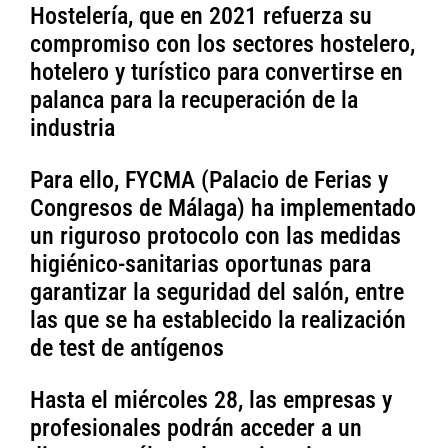
Hostelería, que en 2021 refuerza su
compromiso con los sectores hostelero,
hotelero y turístico para convertirse en
palanca para la recuperación de la
industria
Para ello, FYCMA (Palacio de Ferias y
Congresos de Málaga) ha implementado
un riguroso protocolo con las medidas
higiénico-sanitarias oportunas para
garantizar la seguridad del salón, entre
las que se ha establecido la realización
de test de antígenos
Hasta el miércoles 28, las empresas y
profesionales podrán acceder a un