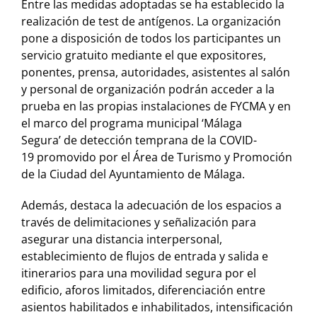
Entre las medidas adoptadas se ha establecido la
realización de test de antígenos. La organización
pone a disposición de todos los participantes un
servicio gratuito mediante el que expositores,
ponentes, prensa, autoridades, asistentes al salón
y personal de organización podrán acceder a la
prueba en las propias instalaciones de FYCMA y en
el marco del programa municipal ‘Málaga
Segura’ de detección temprana de la COVID-
19 promovido por el Área de Turismo y Promoción
de la Ciudad del Ayuntamiento de Málaga.
Además, destaca la adecuación de los espacios a
través de delimitaciones y señalización para
asegurar una distancia interpersonal,
establecimiento de flujos de entrada y salida e
itinerarios para una movilidad segura por el
edificio, aforos limitados, diferenciación entre
asientos habilitados e inhabilitados, intensificación