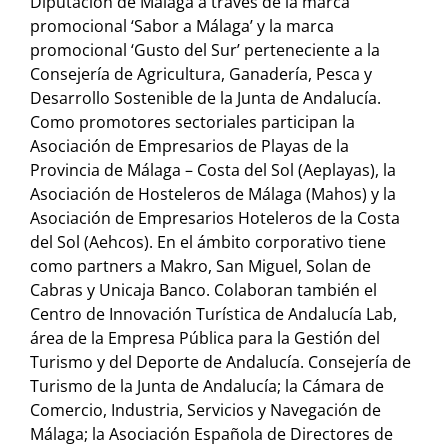
Diputación de Málaga a través de la marca
promocional ‘Sabor a Málaga’ y la marca
promocional ‘Gusto del Sur’ perteneciente a la
Consejería de Agricultura, Ganadería, Pesca y
Desarrollo Sostenible de la Junta de Andalucía.
Como promotores sectoriales participan la
Asociación de Empresarios de Playas de la
Provincia de Málaga – Costa del Sol (Aeplayas), la
Asociación de Hosteleros de Málaga (Mahos) y la
Asociación de Empresarios Hoteleros de la Costa
del Sol (Aehcos). En el ámbito corporativo tiene
como partners a Makro, San Miguel, Solan de
Cabras y Unicaja Banco. Colaboran también el
Centro de Innovación Turística de Andalucía Lab,
área de la Empresa Pública para la Gestión del
Turismo y del Deporte de Andalucía. Consejería de
Turismo de la Junta de Andalucía; la Cámara de
Comercio, Industria, Servicios y Navegación de
Málaga; la Asociación Española de Directores de