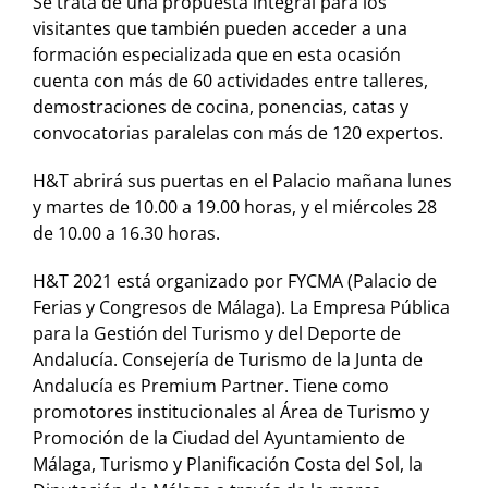
Se trata de una propuesta integral para los
visitantes que también pueden acceder a una
formación especializada que en esta ocasión
cuenta con más de 60 actividades entre talleres,
demostraciones de cocina, ponencias, catas y
convocatorias paralelas con más de 120 expertos.
H&T abrirá sus puertas en el Palacio mañana lunes
y martes de 10.00 a 19.00 horas, y el miércoles 28
de 10.00 a 16.30 horas.
H&T 2021 está organizado por FYCMA (Palacio de
Ferias y Congresos de Málaga). La Empresa Pública
para la Gestión del Turismo y del Deporte de
Andalucía. Consejería de Turismo de la Junta de
Andalucía es Premium Partner. Tiene como
promotores institucionales al Área de Turismo y
Promoción de la Ciudad del Ayuntamiento de
Málaga, Turismo y Planificación Costa del Sol, la