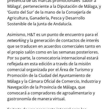
presencia de las marcas promocionales ‘Sabor a
Málaga’, perteneciente a la Diputación de Málaga, y
‘Gusto del Sur’ de la mano de la Consejería de
Agricultura, Ganadería, Pesca y Desarrollo
Sostenible de la Junta de Andalucía.
Asimismo, H&T es un punto de encuentro para el
networking
y la generación de contactos de interés
que se traducen en acuerdos comerciales tanto en
el propio salón como en las semanas posteriores.
Por su parte, la convocatoria internacional estará
reflejada en esta edición a través de la misión
comercial organizada por el Área de Turismo y
Promoción de la Ciudad del Ayuntamiento de
Málaga y la Cámara Oficial de Comercio, Industria y
Navegación de la Provincia de Málaga, que
convocará a compradores de agroalimentario y
gastronomía de manera virtual.