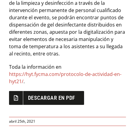
de la limpieza y desinfección a través de la
intervención permanente de personal cualificado
durante el evento, se podrán encontrar puntos de
dispensación de gel desinfectante distribuidos en
diferentes zonas, apuesta por la digitalización para
evitar elementos de necesaria manipulación y
toma de temperatura a los asistentes a su llegada
al recinto, entre otras.
Toda la información en
https://hyt.fycma.com/protocolo-de-actividad-en-
hyt21/
.
DESCARGAR EN PDF
abril 25th, 2021