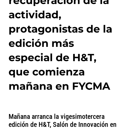
recuperación de la
actividad,
protagonistas de la
edición más
especial de H&T,
que comienza
mañana en FYCMA
Mañana arranca la vigesimotercera
edición de H&T, Salón de Innovación en