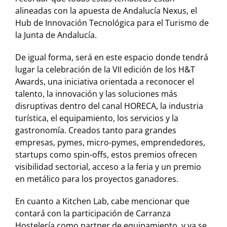
alineadas con la apuesta de Andalucía Nexus, el
Hub de Innovación Tecnológica para el Turismo de
la Junta de Andalucía.
De igual forma, será en este espacio donde tendrá
lugar la celebración de la VII edición de los H&T
Awards, una iniciativa orientada a reconocer el
talento, la innovación y las soluciones más
disruptivas dentro del canal HORECA, la industria
turística, el equipamiento, los servicios y la
gastronomía. Creados tanto para grandes
empresas, pymes, micro-pymes, emprendedores,
startups como spin-offs, estos premios ofrecen
visibilidad sectorial, acceso a la feria y un premio
en metálico para los proyectos ganadores.
En cuanto a Kitchen Lab, cabe mencionar que
contará con la participación de Carranza
Hostelería como partner de equipamiento, y ya se