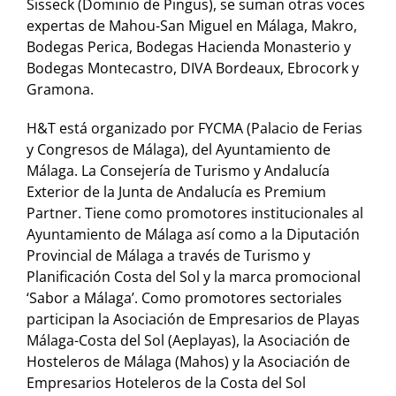
Sisseck (Dominio de Pingus), se suman otras voces
expertas de Mahou-San Miguel en Málaga, Makro,
Bodegas Perica, Bodegas Hacienda Monasterio y
Bodegas Montecastro, DIVA Bordeaux, Ebrocork y
Gramona.
H&T está organizado por FYCMA (Palacio de Ferias
y Congresos de Málaga), del Ayuntamiento de
Málaga. La Consejería de Turismo y Andalucía
Exterior de la Junta de Andalucía es Premium
Partner. Tiene como promotores institucionales al
Ayuntamiento de Málaga así como a la Diputación
Provincial de Málaga a través de Turismo y
Planificación Costa del Sol y la marca promocional
‘Sabor a Málaga’. Como promotores sectoriales
participan la Asociación de Empresarios de Playas
Málaga-Costa del Sol (Aeplayas), la Asociación de
Hosteleros de Málaga (Mahos) y la Asociación de
Empresarios Hoteleros de la Costa del Sol