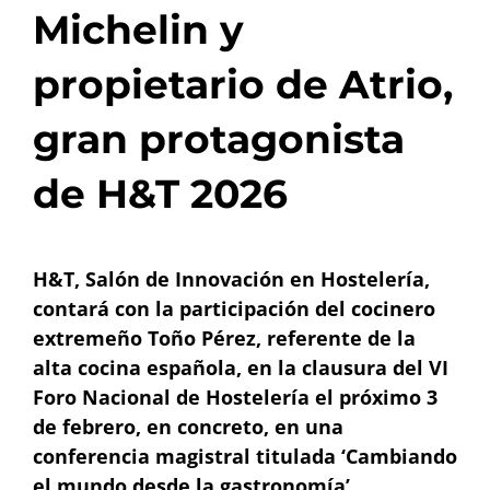
Michelin y
propietario de Atrio,
gran protagonista
de H&T 2026
H&T, Salón de Innovación en Hostelería,
contará con la participación del cocinero
extremeño Toño Pérez, referente de la
alta cocina española, en la clausura del VI
Foro Nacional de Hostelería el próximo 3
de febrero, en concreto, en una
conferencia magistral titulada ‘Cambiando
el mundo desde la gastronomía’