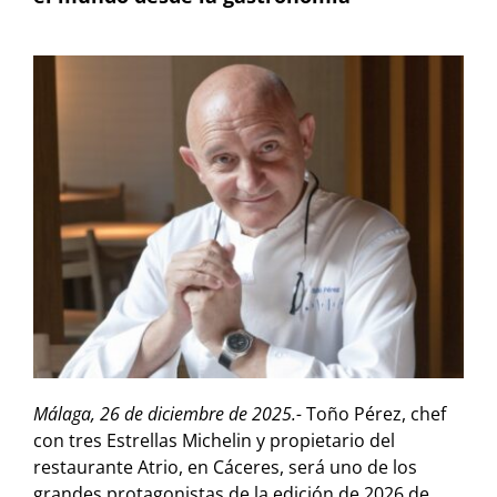
Málaga, 26 de diciembre de 2025.-
Toño Pérez, chef
con tres Estrellas Michelin y propietario del
restaurante Atrio, en Cáceres, será uno de los
grandes protagonistas de la edición de 2026 de