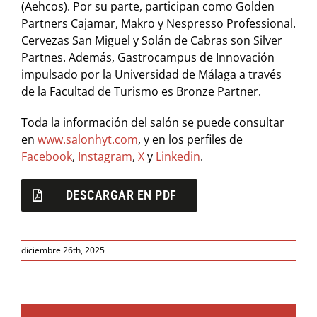
(Aehcos). Por su parte, participan como Golden
Partners Cajamar, Makro y Nespresso Professional.
Cervezas San Miguel y Solán de Cabras son Silver
Partnes. Además, Gastrocampus de Innovación
impulsado por la Universidad de Málaga a través
de la Facultad de Turismo es Bronze Partner.
Toda la información del salón se puede consultar
en
www.salonhyt.com
, y en los perfiles de
Facebook
,
Instagram
,
X
y
Linkedin
.
DESCARGAR EN PDF
diciembre 26th, 2025