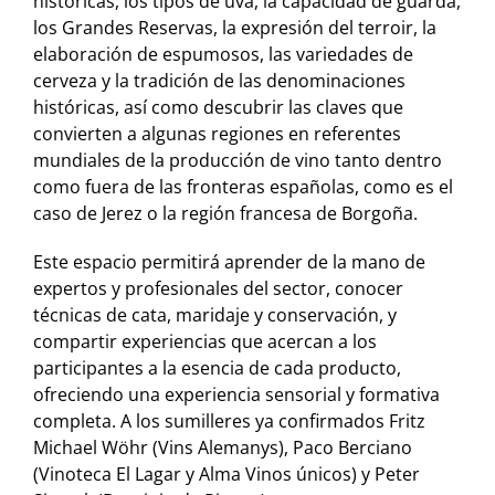
históricas, los tipos de uva, la capacidad de guarda,
los Grandes Reservas, la expresión del terroir, la
elaboración de espumosos, las variedades de
cerveza y la tradición de las denominaciones
históricas, así como descubrir las claves que
convierten a algunas regiones en referentes
mundiales de la producción de vino tanto dentro
como fuera de las fronteras españolas, como es el
caso de Jerez o la región francesa de Borgoña.
Este espacio permitirá aprender de la mano de
expertos y profesionales del sector, conocer
técnicas de cata, maridaje y conservación, y
compartir experiencias que acercan a los
participantes a la esencia de cada producto,
ofreciendo una experiencia sensorial y formativa
completa. A los sumilleres ya confirmados Fritz
Michael Wöhr (Vins Alemanys), Paco Berciano
(Vinoteca El Lagar y Alma Vinos únicos) y Peter