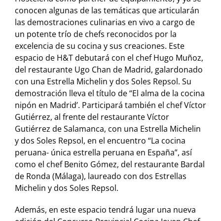
conocen algunas de las temáticas que articularán
las demostraciones culinarias en vivo a cargo de
un potente trío de chefs reconocidos por la
excelencia de su cocina y sus creaciones. Este
espacio de H&T debutará con el chef Hugo Muñoz,
del restaurante Ugo Chan de Madrid, galardonado
con una Estrella Michelin y dos Soles Repsol. Su
demostración lleva el título de “El alma de la cocina
nipón en Madrid’. Participará también el chef Víctor
Gutiérrez, al frente del restaurante Víctor
Gutiérrez de Salamanca, con una Estrella Michelin
y dos Soles Repsol, en el encuentro “La cocina
peruana- única estrella peruana en España”, así
como el chef Benito Gómez, del restaurante Bardal
de Ronda (Málaga), laureado con dos Estrellas
Michelin y dos Soles Repsol.
Además, en este espacio tendrá lugar una nueva