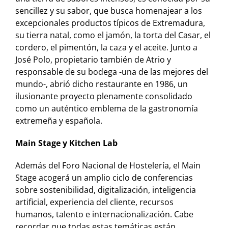
sencillez y su sabor, que busca homenajear a los
excepcionales productos típicos de Extremadura,
su tierra natal, como el jamón, la torta del Casar, el
cordero, el pimentón, la caza y el aceite. Junto a
José Polo, propietario también de Atrio y
responsable de su bodega -una de las mejores del
mundo-, abrió dicho restaurante en 1986, un
ilusionante proyecto plenamente consolidado
como un auténtico emblema de la gastronomía
extremeña y española.
Main Stage y Kitchen Lab
Además del Foro Nacional de Hostelería, el Main
Stage acogerá un amplio ciclo de conferencias
sobre sostenibilidad, digitalización, inteligencia
artificial, experiencia del cliente, recursos
humanos, talento e internacionalización. Cabe
recordar que todas estas temáticas están