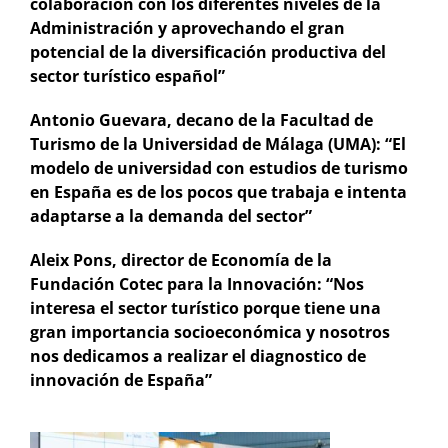
colaboración con los diferentes niveles de la
Administración y aprovechando el gran
potencial de la diversificación productiva del
sector turístico español”
Antonio Guevara, decano de la Facultad de
Turismo de la Universidad de Málaga (UMA):
“El
modelo de universidad con estudios de turismo
en España es de los pocos que trabaja e intenta
adaptarse a la demanda del sector”
Aleix Pons, director de Economía de la
Fundación Cotec para la Innovación:
“Nos
interesa el sector turístico porque tiene una
gran importancia socioeconómica y nosotros
nos dedicamos a realizar el diagnostico de
innovación de España”