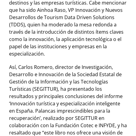
destinos y las empresas turísticas. Cabe mencionar
que ha sido Ainhoa Raso, VP Innovación y Nuevos
Desarrollos de Tourism Data Driven Solutions
(TDDS), quien ha moderado la mesa redonda a
través de la introducción de distintos ítems claves
como la innovación, la aplicación tecnológica o el
papel de las instituciones y empresas en la
especialización.
Así, Carlos Romero, director de Investigación,
Desarrollo e Innovación de la Sociedad Estatal de
Gestión de la Información y las Tecnologías
Turísticas (SEGITTUR), ha presentado los
resultados y principales conclusiones del informe
‘Innovación turística y especialización inteligente
en España. Palancas imprescindibles para la
recuperación’, realizado por SEGITTUR en
colaboración con la Fundación Cotec e INFYDE, y ha
resaltado que “este libro nos ofrece una visión de