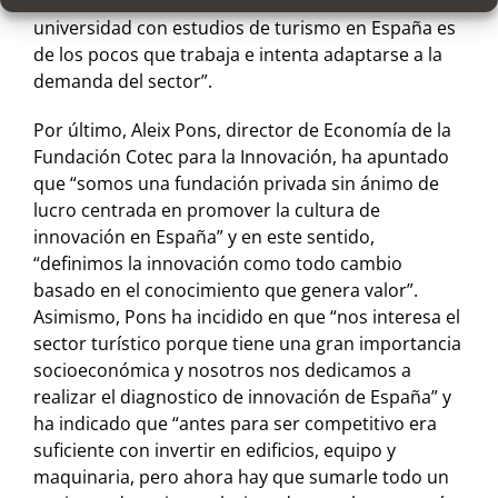
tecnología” y en esa línea, “el modelo de
universidad con estudios de turismo en España es
de los pocos que trabaja e intenta adaptarse a la
demanda del sector”.
Por último, Aleix Pons, director de Economía de la
Fundación Cotec para la Innovación, ha apuntado
que “somos una fundación privada sin ánimo de
lucro centrada en promover la cultura de
innovación en España” y en este sentido,
“definimos la innovación como todo cambio
basado en el conocimiento que genera valor”.
Asimismo, Pons ha incidido en que “nos interesa el
sector turístico porque tiene una gran importancia
socioeconómica y nosotros nos dedicamos a
realizar el diagnostico de innovación de España” y
ha indicado que “antes para ser competitivo era
suficiente con invertir en edificios, equipo y
maquinaria, pero ahora hay que sumarle todo un