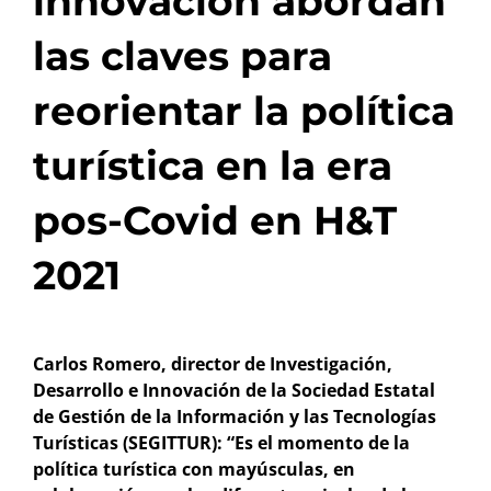
innovación abordan
las claves para
reorientar la política
turística en la era
pos-Covid en H&T
2021
Carlos Romero, director de Investigación,
Desarrollo e Innovación de la Sociedad Estatal
de Gestión de la Información y las Tecnologías
Turísticas (SEGITTUR): “Es el momento de la
política turística con mayúsculas, en