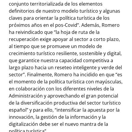
conjunto territorializada de los elementos
definitorios de nuestro modelo turístico y algunas
claves para orientar la política turística de los
próximos años en el pos-Covid”. Además, Romero
ha reivindicado que “la hoja de ruta de la
recuperación exige apoyar al sector a corto plazo,
al tiempo que se promueve un modelo de
crecimiento turístico resiliente, sostenible y digital,
que garantice nuestra capacidad competitiva a
largo plazo hacia un reseteo inteligente y verde del
sector”. Finalmente, Romero ha incidido en que “es
el momento de la política turística con mayúsculas,
en colaboración con los diferentes niveles de la
Administración y aprovechando el gran potencial
de la diversificación productiva del sector turístico
español” y para ello, “intensificar la apuesta por la
innovación, la gestión de la información y la
digitalización debe ser el nuevo mantra de la
política turística”.