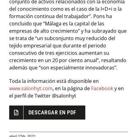
conjunto de activos relacionados con la economía
del conocimiento como es el caso de la I+D+i o la
formación continua del trabajador”. Pons ha
concluido que “Málaga es la capital de las
empresas de alto crecimiento” y ha subrayado que
se trata de “un subconjunto muy reducido del
tejido empresarial que durante el periodo
consecutivo de tres ejercicios aumentan su
crecimiento en un 20 por ciento anual”, resaltando
además que “son especialmente innovadoras”.
Toda la información está disponible en
www.salonhyt.com
, en la página de
Facebook
y en
el perfil de Twitter @salonhyt
DESCARGAR EN PDF
abril 27th, 2021