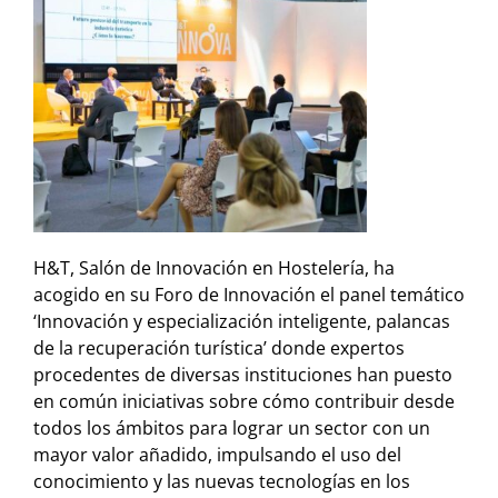
H&T, Salón de Innovación en Hostelería, ha
acogido en su Foro de Innovación el panel temático
‘Innovación y especialización inteligente, palancas
de la recuperación turística’ donde expertos
procedentes de diversas instituciones han puesto
en común iniciativas sobre cómo contribuir desde
todos los ámbitos para lograr un sector con un
mayor valor añadido, impulsando el uso del
conocimiento y las nuevas tecnologías en los