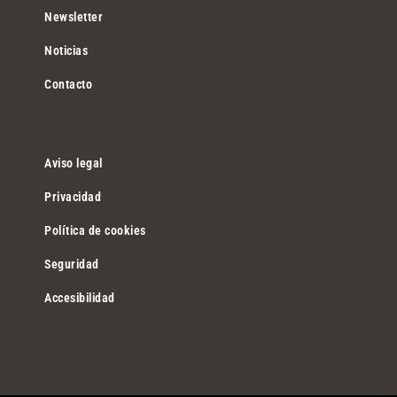
Newsletter
Noticias
Contacto
Aviso legal
Privacidad
Política de cookies
Seguridad
Accesibilidad