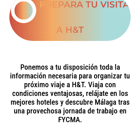
PREPARA TU VISITA
A H&T
Ponemos a tu disposición toda la
información necesaria para organizar tu
próximo viaje a H&T. Viaja con
condiciones ventajosas, relájate en los
mejores hoteles y descubre Málaga tras
una provechosa jornada de trabajo en
FYCMA.