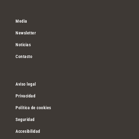
Media
Newsletter
Noticias
Contacto
Aviso legal
Privacidad
Política de cookies
Seguridad
Accesibilidad