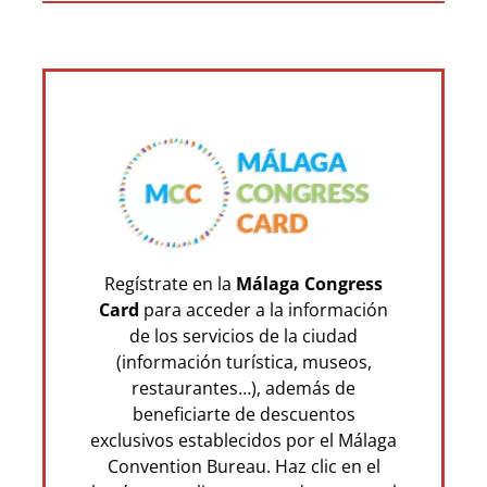
Regístrate en la
Málaga Congress
Card
para acceder a la información
de los servicios de la ciudad
(información turística, museos,
restaurantes…), además de
beneficiarte de descuentos
exclusivos establecidos por el Málaga
Convention Bureau. Haz clic en el