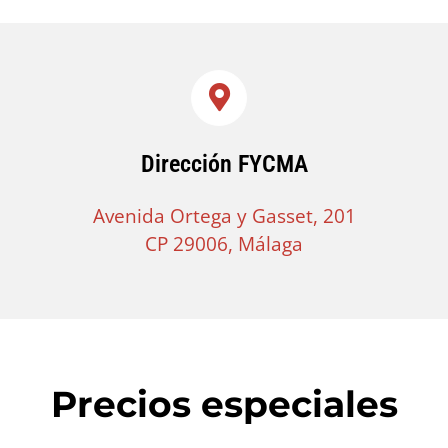
Dirección FYCMA
Avenida Ortega y Gasset, 201
CP 29006, Málaga
Precios especiales