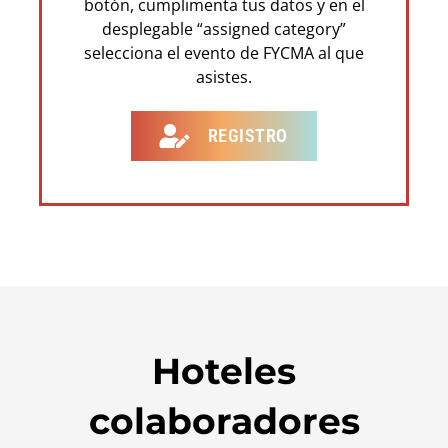
botón, cumplimenta tus datos y en el
desplegable “assigned category”
selecciona el evento de FYCMA al que
asistes.
REGISTRO
Hoteles
colaboradores