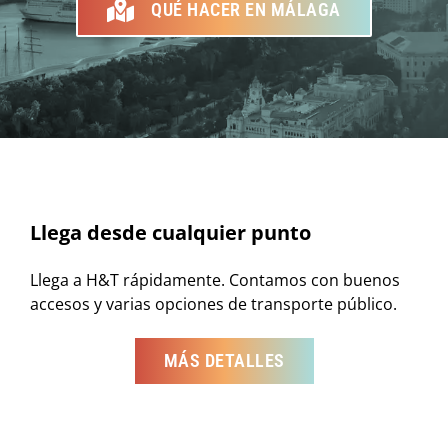
QUÉ HACER EN MÁLAGA
Llega desde cualquier punto
Llega a H&T rápidamente. Contamos con buenos
accesos y varias opciones de transporte público.
MÁS DETALLES