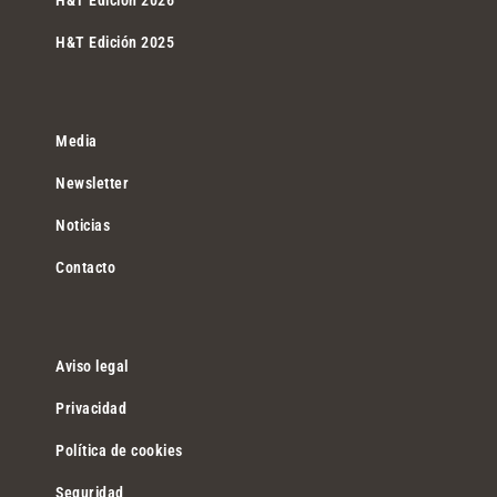
H&T Edición 2026
H&T Edición 2025
Media
Newsletter
Noticias
Contacto
Aviso legal
Privacidad
Política de cookies
Seguridad