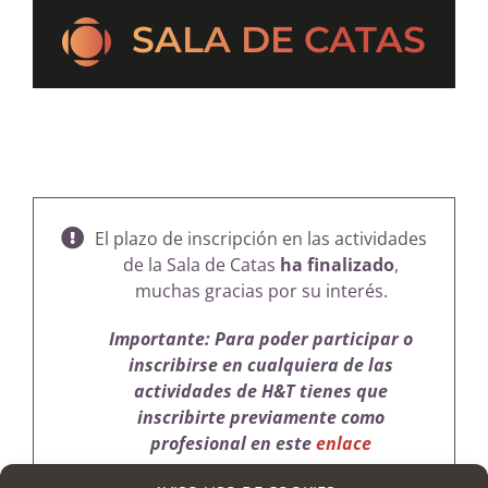
SALA DE CATAS
El plazo de inscripción en las actividades
de la Sala de Catas
ha finalizado
,
muchas gracias por su interés.
Importante: Para poder participar o
inscribirse en cualquiera de las
actividades de H&T tienes que
inscribirte previamente como
profesional en este
enlace