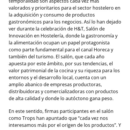
temporalidad son aspectos cada vez más
valorados y prioritarios para el sector hostelero en
la adquisición y consumo de productos
gastronómicos para los negocios. Así lo han dejado
ver durante la celebración de H&T, Salón de
Innovación en Hostelería, donde la gastronomía y
la alimentación ocupan un papel protagonista
como parte fundamental para el canal Horeca y
también del turismo. El salón, que cada año
apuesta por este ámbito, por sus tendencias, el
valor patrimonial de la cocina y su riqueza para los
entornos y el desarrollo local, cuenta con un
amplio abanico de empresas productoras,
distribuidoras y comercializadoras con productos
de alta calidad y donde lo autóctono gana peso.
En este sentido, firmas participantes en el salón
como Trops han apuntado que “cada vez nos
interesamos más por el origen de los productos”. Y