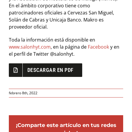
En el ámbito corporativo tiene como
patrocinadores oficiales a Cervezas San Miguel,
Solán de Cabras y Unicaja Banco. Makro es
proveedor oficial.
Toda la información está disponible en
www.salonhyt.com
, en la página de
Facebook
y en
el perfil de Twitter @salonhyt.
DESCARGAR EN PDF
febrero 8th, 2022
¡Comparte este artículo en tus redes