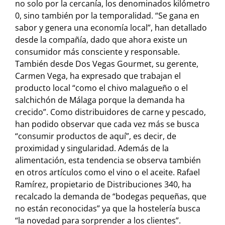
no solo por la cercanía, los denominados kilómetro
0, sino también por la temporalidad. “Se gana en
sabor y genera una economía local”, han detallado
desde la compañía, dado que ahora existe un
consumidor más consciente y responsable.
También desde Dos Vegas Gourmet, su gerente,
Carmen Vega, ha expresado que trabajan el
producto local “como el chivo malagueño o el
salchichón de Málaga porque la demanda ha
crecido”. Como distribuidores de carne y pescado,
han podido observar que cada vez más se busca
“consumir productos de aquí”, es decir, de
proximidad y singularidad. Además de la
alimentación, esta tendencia se observa también
en otros artículos como el vino o el aceite. Rafael
Ramírez, propietario de Distribuciones 340, ha
recalcado la demanda de “bodegas pequeñas, que
no están reconocidas” ya que la hostelería busca
“la novedad para sorprender a los clientes”.