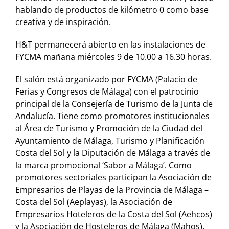
hablando de productos de kilómetro 0 como base
creativa y de inspiración.
H&T permanecerá abierto en las instalaciones de
FYCMA mañana miércoles 9 de 10.00 a 16.30 horas.
El salón está organizado por FYCMA (Palacio de
Ferias y Congresos de Málaga) con el patrocinio
principal de la Consejería de Turismo de la Junta de
Andalucía. Tiene como promotores institucionales
al Área de Turismo y Promoción de la Ciudad del
Ayuntamiento de Málaga, Turismo y Planificación
Costa del Sol y la Diputación de Málaga a través de
la marca promocional ‘Sabor a Málaga’. Como
promotores sectoriales participan la Asociación de
Empresarios de Playas de la Provincia de Málaga –
Costa del Sol (Aeplayas), la Asociación de
Empresarios Hoteleros de la Costa del Sol (Aehcos)
y la Asociación de Hosteleros de Málaga (Mahos).