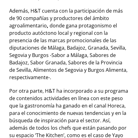
Además, H&T cuenta con la participación de más
de 90 compañías y productores del ámbito
agroalimentario
,
donde gana protagonismo el
producto autóctono local y regional con la
presencia de las marcas promocionales de las
diputaciones de Málaga, Badajoz, Granada, Sevilla,
Segovia y Burgos -Sabor a Málaga, Sabores de
Badajoz, Sabor Granada, Sabores de la Provincia
de Sevilla, Alimentos de Segovia y Burgos Alimenta,
respectivamente-.
Por otra parte, H&T ha incorporado a su programa
de contenidos actividades en línea con este peso
que la gastronomía ha ganado en el canal Horeca,
para el conocimiento de nuevas tendencias y en la
búsqueda de inspiración para el sector. Así,
además de todos los chefs que están pasando por
su espacio ‘The Kitchen’, como es el caso de Yayo