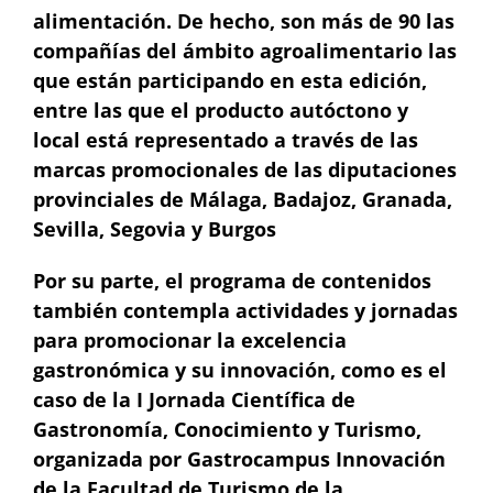
alimentación. De hecho, son más de 90 las
compañías del ámbito agroalimentario las
que están participando en esta edición,
entre las que el producto autóctono y
local está representado a través de las
marcas promocionales de las diputaciones
provinciales de Málaga, Badajoz, Granada,
Sevilla, Segovia y Burgos
Por su parte, el programa de contenidos
también contempla actividades y jornadas
para promocionar la excelencia
gastronómica y su innovación, como es el
caso de la I Jornada Científica de
Gastronomía, Conocimiento y Turismo,
organizada por Gastrocampus Innovación
de la Facultad de Turismo de la