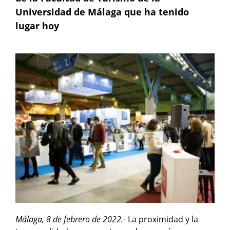
Universidad de Málaga que ha tenido
lugar hoy
Málaga, 8 de febrero de 2022.-
La proximidad y la