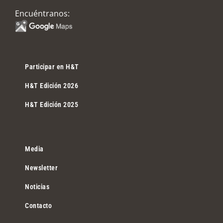
Encuéntranos:
Participar en H&T
H&T Edición 2026
H&T Edición 2025
Media
Newsletter
Noticias
Contacto