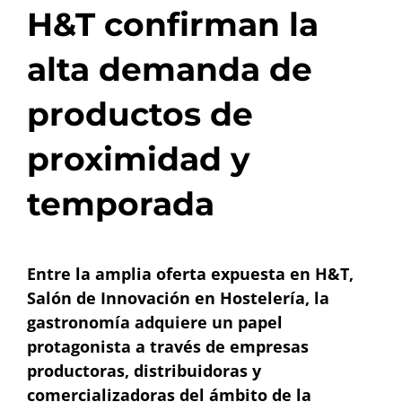
H&T confirman la
alta demanda de
productos de
proximidad y
temporada
Entre la amplia oferta expuesta en H&T,
Salón de Innovación en Hostelería, la
gastronomía adquiere un papel
protagonista a través de empresas
productoras, distribuidoras y
comercializadoras del ámbito de la