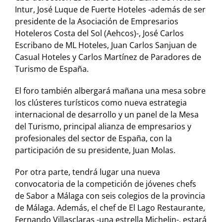
Intur, José Luque de Fuerte Hoteles -además de ser
presidente de la Asociación de Empresarios
Hoteleros Costa del Sol (Aehcos)-, José Carlos
Escribano de ML Hoteles, Juan Carlos Sanjuan de
Casual Hoteles y Carlos Martínez de Paradores de
Turismo de España.
El foro también albergará mañana una mesa sobre
los clústeres turísticos como nueva estrategia
internacional de desarrollo y un panel de la Mesa
del Turismo, principal alianza de empresarios y
profesionales del sector de España, con la
participación de su presidente, Juan Molas.
Por otra parte, tendrá lugar una nueva
convocatoria de la competición de jóvenes chefs
de Sabor a Málaga con seis colegios de la provincia
de Málaga. Además, el chef de El Lago Restaurante,
Fernando Villasclaras -una estrella Michelin-, estará