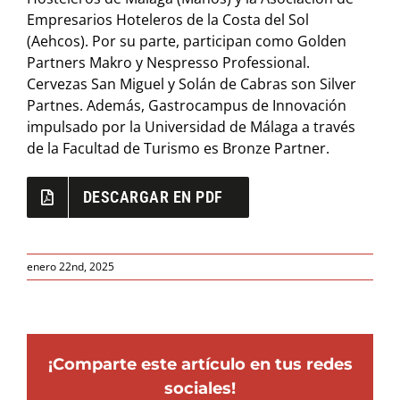
Empresarios Hoteleros de la Costa del Sol
(Aehcos). Por su parte, participan como Golden
Partners Makro y Nespresso Professional.
Cervezas San Miguel y Solán de Cabras son Silver
Partnes. Además, Gastrocampus de Innovación
impulsado por la Universidad de Málaga a través
de la Facultad de Turismo es Bronze Partner.
DESCARGAR EN PDF
enero 22nd, 2025
¡Comparte este artículo en tus redes
sociales!