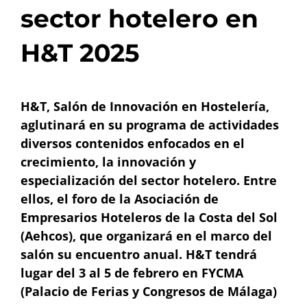
sector hotelero en
H&T 2025
H&T, Salón de Innovación en Hostelería,
aglutinará en su programa de actividades
diversos contenidos enfocados en el
crecimiento, la innovación y
especialización del sector hotelero. Entre
ellos, el foro de la Asociación de
Empresarios Hoteleros de la Costa del Sol
(Aehcos), que organizará en el marco del
salón su encuentro anual. H&T tendrá
lugar del 3 al 5 de febrero en FYCMA
(Palacio de Ferias y Congresos de Málaga)