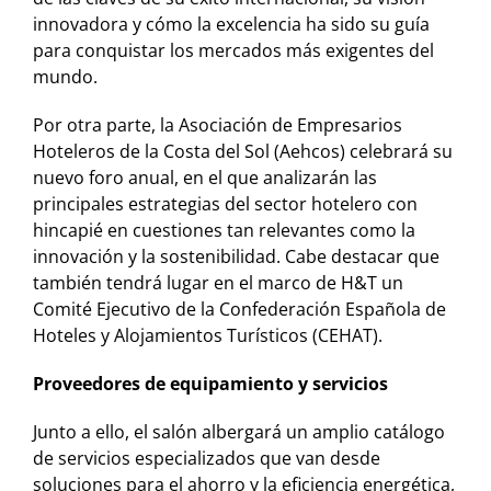
innovadora y cómo la excelencia ha sido su guía
para conquistar los mercados más exigentes del
mundo.
Por otra parte, la Asociación de Empresarios
Hoteleros de la Costa del Sol (Aehcos) celebrará su
nuevo foro anual, en el que analizarán las
principales estrategias del sector hotelero con
hincapié en cuestiones tan relevantes como la
innovación y la sostenibilidad. Cabe destacar que
también tendrá lugar en el marco de H&T un
Comité Ejecutivo de la Confederación Española de
Hoteles y Alojamientos Turísticos (CEHAT).
Proveedores de equipamiento y servicios
Junto a ello, el salón albergará un amplio catálogo
de servicios especializados que van desde
soluciones para el ahorro y la eficiencia energética,