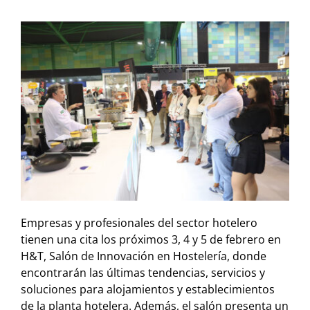
Empresas y profesionales del sector hotelero
tienen una cita los próximos 3, 4 y 5 de febrero en
H&T, Salón de Innovación en Hostelería, donde
encontrarán las últimas tendencias, servicios y
soluciones para alojamientos y establecimientos
de la planta hotelera. Además, el salón presenta un