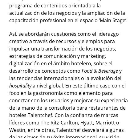
programa de contenidos orientado a la
actualización de los negocios y la ampliación de la
capacitación profesional en el espacio ‘Main Stage’.
Así, se abordarán cuestiones como el liderazgo
creativo a través de recursos y ejemplos para
impulsar una transformación de los negocios,
estrategias de comunicación y marketing,
digitalización en el ámbito hotelero, sobre el
desarrollo de conceptos como
Food & Beverage
y
las tendencias internacionales o la evolución del
hospitality
a nivel global. En este último caso con el
foco en la gastronomía como elemento para
conectar con los usuarios y mejorar su experiencia
de la mano de la consultoría para restaurantes de
hoteles Talentchef. Con la confianza de marcas
líderes como The Ritz-Carlton, Hyatt, Marriott o
Westin, entre otras, Talentchef desvelará algunas
de las claves de su éxito internacional, su visión