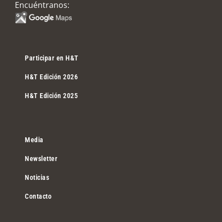
Encuéntranos:
Participar en H&T
H&T Edición 2026
H&T Edición 2025
Media
Newsletter
Noticias
Contacto