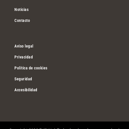
Noticias
Contacto
Aviso legal
Privacidad
Política de cookies
Seguridad
Accesibilidad