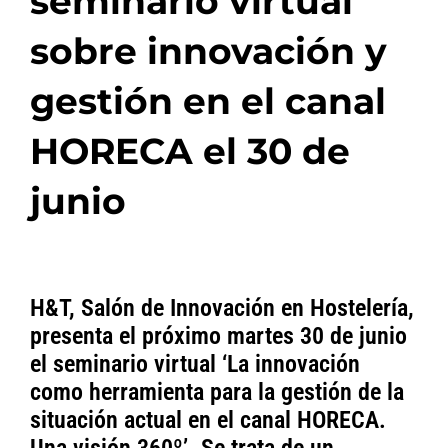
seminario virtual
sobre innovación y
gestión en el canal
HORECA el 30 de
junio
H&T, Salón de Innovación en Hostelería,
presenta el próximo martes 30 de junio
el seminario virtual ‘La innovación
como herramienta para la gestión de la
situación actual en el canal HORECA.