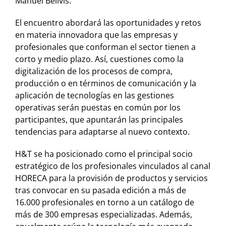
Manuel Bellvis.
El encuentro abordará las oportunidades y retos
en materia innovadora que las empresas y
profesionales que conforman el sector tienen a
corto y medio plazo. Así, cuestiones como la
digitalización de los procesos de compra,
producción o en términos de comunicación y la
aplicación de tecnologías en las gestiones
operativas serán puestas en común por los
participantes, que apuntarán las principales
tendencias para adaptarse al nuevo contexto.
H&T se ha posicionado como el principal socio
estratégico de los profesionales vinculados al canal
HORECA para la provisión de productos y servicios
tras convocar en su pasada edición a más de
16.000 profesionales en torno a un catálogo de
más de 300 empresas especializadas. Además,