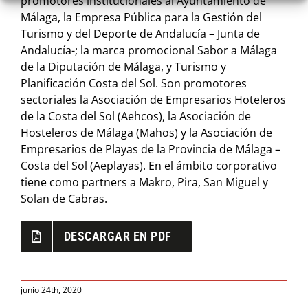
promotores institucionales al Ayuntamiento de
Málaga, la Empresa Pública para la Gestión del
Turismo y del Deporte de Andalucía – Junta de
Andalucía-; la marca promocional Sabor a Málaga
de la Diputación de Málaga, y Turismo y
Planificación Costa del Sol. Son promotores
sectoriales la Asociación de Empresarios Hoteleros
de la Costa del Sol (Aehcos), la Asociación de
Hosteleros de Málaga (Mahos) y la Asociación de
Empresarios de Playas de la Provincia de Málaga –
Costa del Sol (Aeplayas). En el ámbito corporativo
tiene como partners a Makro, Pira, San Miguel y
Solan de Cabras.
DESCARGAR EN PDF
junio 24th, 2020