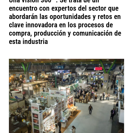
Una visión 360º’. Se trata de un
encuentro con expertos del sector que
abordarán las oportunidades y retos en
clave innovadora en los procesos de
compra, producción y comunicación de
esta industria