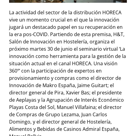
La actividad del sector de la distribución HORECA
vive un momento crucial en el que la innovación
jugará un destacado papel en su recuperación en
la era pos-COVID. Partiendo de esta premisa, H&T,
Salón de Innovación en Hostelería, organiza el
próximo martes 30 de junio el seminario virtual ‘La
innovación como herramienta para la gestión de la
situación actual en el canal HORECA. Una visión
360º’ con la participación de expertos en
provisionamiento y compras como el director de
Innovación de Makro España, Jaime Guitart; el
director general de Pira, Xavier Bas; el presidente
de Aeplayas y la Agrupación de Interés Económico
Playas Costa del Sol, Manuel Villafaina; el director
de Compras de Grupo Lezama, Juan Carlos
Domingo, y el director general de Hostelería,
Alimentos y Bebidas de Casinos Admiral España,