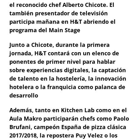
el reconocido chef Alberto Chicote. El
también presentador de televisión
participa mañana en H&T abriendo el
programa del Main Stage
Junto a Chicote, durante la primera
jornada, H&T contará con un elenco de
ponentes de primer nivel para hablar
sobre experiencias digitales, la captación
de talento en la hostelería, la innovación
hotelera o la franquicia como palanca de
desarrollo
Además, tanto en Kitchen Lab como en el
Aula Makro participarán chefs como Paolo
Brufani, campeón España de pizza clásica
2017/2018, la repostera Puy Velez o los