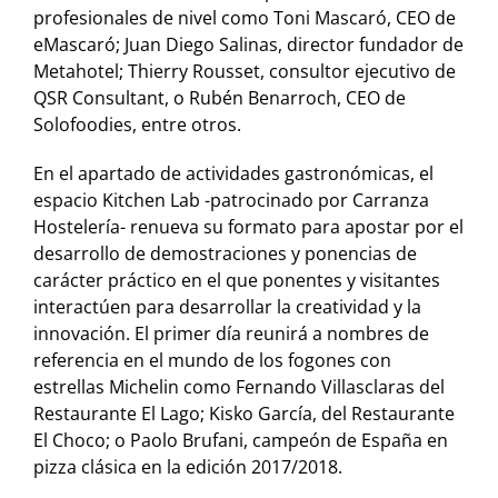
profesionales de nivel como Toni Mascaró, CEO de
eMascaró; Juan Diego Salinas, director fundador de
Metahotel; Thierry Rousset, consultor ejecutivo de
QSR Consultant, o Rubén Benarroch, CEO de
Solofoodies, entre otros.
En el apartado de actividades gastronómicas, el
espacio Kitchen Lab -patrocinado por Carranza
Hostelería- renueva su formato para apostar por el
desarrollo de demostraciones y ponencias de
carácter práctico en el que ponentes y visitantes
interactúen para desarrollar la creatividad y la
innovación. El primer día reunirá a nombres de
referencia en el mundo de los fogones con
estrellas Michelin como Fernando Villasclaras del
Restaurante El Lago; Kisko García, del Restaurante
El Choco; o Paolo Brufani, campeón de España en
pizza clásica en la edición 2017/2018.