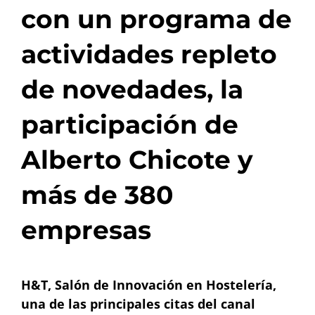
con un programa de
actividades repleto
de novedades, la
participación de
Alberto Chicote y
más de 380
empresas
H&T, Salón de Innovación en Hostelería,
una de las principales citas del canal