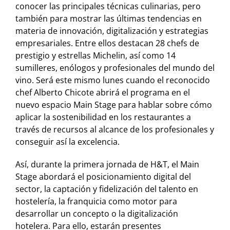
conocer las principales técnicas culinarias, pero
también para mostrar las últimas tendencias en
materia de innovación, digitalización y estrategias
empresariales. Entre ellos destacan 28 chefs de
prestigio y estrellas Michelin, así como 14
sumilleres, enólogos y profesionales del mundo del
vino. Será este mismo lunes cuando el reconocido
chef Alberto Chicote abrirá el programa en el
nuevo espacio Main Stage para hablar sobre cómo
aplicar la sostenibilidad en los restaurantes a
través de recursos al alcance de los profesionales y
conseguir así la excelencia.
Así, durante la primera jornada de H&T, el Main
Stage abordará el posicionamiento digital del
sector, la captación y fidelización del talento en
hostelería, la franquicia como motor para
desarrollar un concepto o la digitalización
hotelera. Para ello, estarán presentes