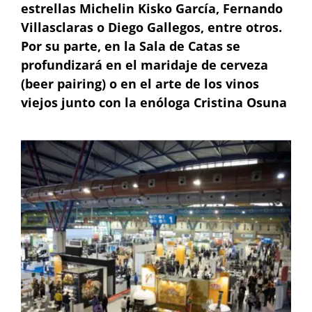
estrellas Michelin Kisko García, Fernando
Villasclaras o Diego Gallegos, entre otros.
Por su parte, en la Sala de Catas se
profundizará en el maridaje de cerveza
(beer pairing) o en el arte de los vinos
viejos junto con la enóloga Cristina Osuna