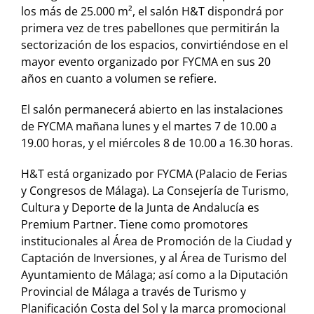
los más de 25.000 m², el salón H&T dispondrá por
primera vez de tres pabellones que permitirán la
sectorización de los espacios, convirtiéndose en el
mayor evento organizado por FYCMA en sus 20
años en cuanto a volumen se refiere.
El salón permanecerá abierto en las instalaciones
de FYCMA mañana lunes y el martes 7 de 10.00 a
19.00 horas, y el miércoles 8 de 10.00 a 16.30 horas.
H&T está organizado por FYCMA (Palacio de Ferias
y Congresos de Málaga). La Consejería de Turismo,
Cultura y Deporte de la Junta de Andalucía es
Premium Partner. Tiene como promotores
institucionales al Área de Promoción de la Ciudad y
Captación de Inversiones, y al Área de Turismo del
Ayuntamiento de Málaga; así como a la Diputación
Provincial de Málaga a través de Turismo y
Planificación Costa del Sol y la marca promocional