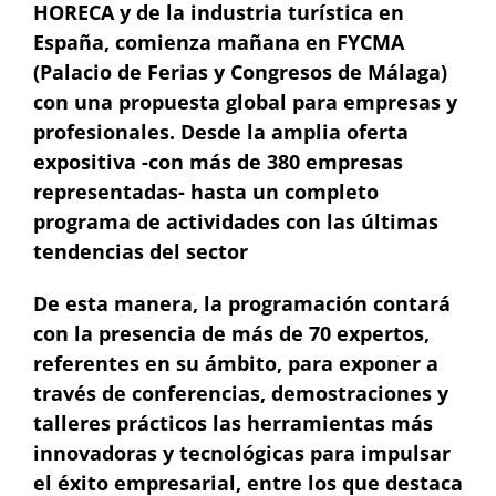
HORECA y de la industria turística en
España, comienza mañana en FYCMA
(Palacio de Ferias y Congresos de Málaga)
con una propuesta global para empresas y
profesionales. Desde la amplia oferta
expositiva -con más de 380 empresas
representadas- hasta un completo
programa de actividades con las últimas
tendencias del sector
De esta manera, la programación contará
con la presencia de más de 70 expertos,
referentes en su ámbito, para exponer a
través de conferencias, demostraciones y
talleres prácticos las herramientas más
innovadoras y tecnológicas para impulsar
el éxito empresarial, entre los que destaca