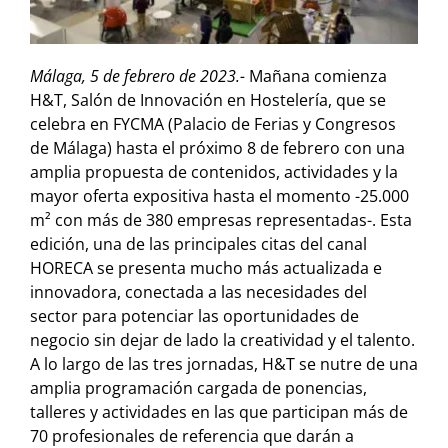
Málaga, 5 de febrero de 2023.-
Mañana comienza
H&T, Salón de Innovación en Hostelería, que se
celebra en FYCMA (Palacio de Ferias y Congresos
de Málaga) hasta el próximo 8 de febrero con una
amplia propuesta de contenidos, actividades y la
mayor oferta expositiva hasta el momento -25.000
m² con más de 380 empresas representadas-. Esta
edición, una de las principales citas del canal
HORECA se presenta mucho más actualizada e
innovadora, conectada a las necesidades del
sector para potenciar las oportunidades de
negocio sin dejar de lado la creatividad y el talento.
A lo largo de las tres jornadas, H&T se nutre de una
amplia programación cargada de ponencias,
talleres y actividades en las que participan más de
70 profesionales de referencia que darán a