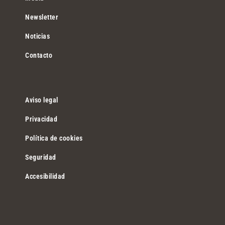
Newsletter
Noticias
Contacto
Aviso legal
Privacidad
Política de cookies
Seguridad
Accesibilidad