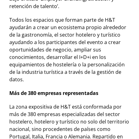
retención de talento’.
Todos los espacios que forman parte de H&T
ayudarán a crear un ecosistema propio alrededor
de la gastronomía, el sector hotelero y turístico
ayudando a los participantes del evento a crear
oportunidades de negocio, ampliar sus
conocimientos, desarrollar el I+D+i en los
equipamientos de hostelería o la personalización
de la industria turística a través de la gestión de
datos.
Más de 380 empresas representadas
La zona expositiva de H&T está conformada por
más de 380 empresas especializadas del sector
hostelero, hotelero y turístico no solo del territorio
nacional, sino procedentes de países como
Portugal, Italia, Francia o Alemania. Repartido en