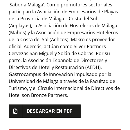
‘Sabor a Málaga’. Como promotores sectoriales
participan la Asociación de Empresarios de Playas
de la Provincia de Málaga – Costa del Sol
(Aeplayas), la Asociación de Hosteleros de Málaga
(Mahos) y la Asociación de Empresarios Hoteleros
de la Costa del Sol (Aehcos). Makro es proveedor
oficial. Además, actúan como Silver Partners
Cervezas San Miguel y Solán de Cabras. Por su
parte, la Asociación Española de Directores y
Directivos de Hotel y Restauración (AEDH),
Gastrocampus de Innovación impulsado por la
Universidad de Málaga a través de la Facultad de
Turismo, y el Círculo Internacional de Directivos de
Hotel son Bronze Partners.
DESCARGAR EN PDF