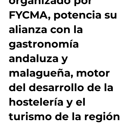
organizado por
FYCMA, potencia su
alianza con la
gastronomía
andaluza y
malagueña, motor
del desarrollo de la
hostelería y el
turismo de la región