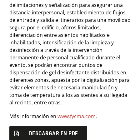
delimitaciones y señalización para asegurar una
distancia interpersonal, establecimiento de flujos
de entrada y salida e itinerarios para una movilidad
segura por el edificio, aforos limitados,
diferenciación entre asientos habilitados e
inhabilitados, intensificación de la limpieza y
desinfección a través de la intervención
permanente de personal cualificado durante el
evento, se podrán encontrar puntos de
dispensación de gel desinfectante distribuidos en
diferentes zonas, apuesta por la digitalización para
evitar elementos de necesaria manipulación y
toma de temperatura a los asistentes a su llegada
al recinto, entre otras.
Más información en
www.fycma.com
.
DESCARGAR EN PDF