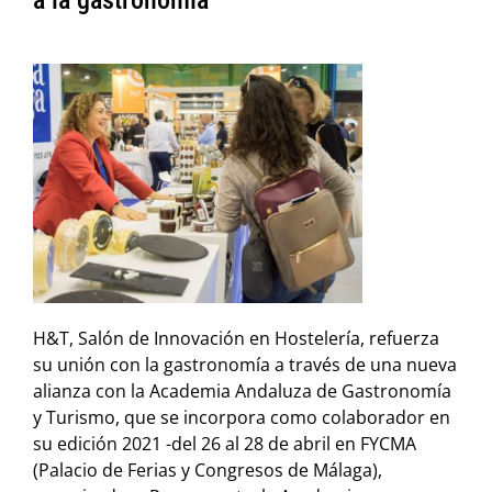
a la gastronomía
H&T, Salón de Innovación en Hostelería, refuerza
su unión con la gastronomía a través de una nueva
alianza con la Academia Andaluza de Gastronomía
y Turismo, que se incorpora como colaborador en
su edición 2021 -del 26 al 28 de abril en FYCMA
(Palacio de Ferias y Congresos de Málaga),