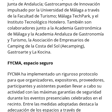
Junta de Andalucía; Gastrocampus de Innovación
impulsado por la Universidad de Málaga a través
de la Facultad de Turismo; Málaga TechPark, y el
Instituto Tecnológico Hotelero. También son
colaboradores junto a la Academia Gastronómica
de Málaga y la Academia Andaluza de Gastronomía
y Turismo, la Asociación de Empresarios de
Camping de la Costa del Sol (Aecamping),
Gastroarte y La Kocina.
FYCMA, espacio seguro
FYCMA ha implementado un riguroso protocolo
para que organizadores, expositores, proveedores,
participantes y asistentes puedan llevar a cabo su
actividad con las máximas garantías de seguridad
durante los eventos presenciales celebrados en el
recinto. Entre las medidas adoptadas destaca la
adecuación de los espacios a través de