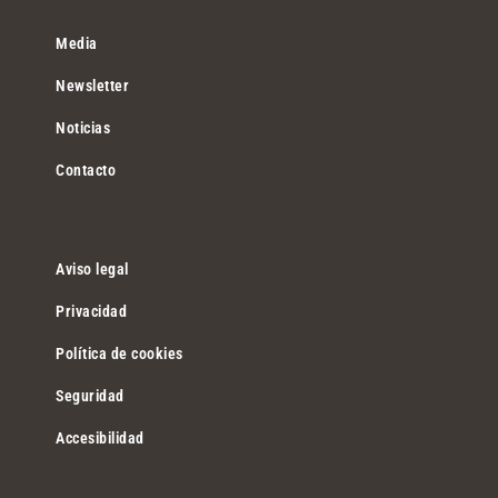
Media
Newsletter
Noticias
Contacto
Aviso legal
Privacidad
Política de cookies
Seguridad
Accesibilidad