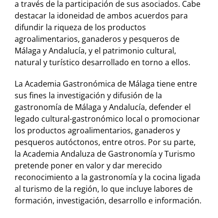
a través de la participación de sus asociados. Cabe
destacar la idoneidad de ambos acuerdos para
difundir la riqueza de los productos
agroalimentarios, ganaderos y pesqueros de
Málaga y Andalucía, y el patrimonio cultural,
natural y turístico desarrollado en torno a ellos.
La Academia Gastronómica de Málaga tiene entre
sus fines la investigación y difusión de la
gastronomía de Málaga y Andalucía, defender el
legado cultural-gastronómico local o promocionar
los productos agroalimentarios, ganaderos y
pesqueros autóctonos, entre otros. Por su parte,
la Academia Andaluza de Gastronomía y Turismo
pretende poner en valor y dar merecido
reconocimiento a la gastronomía y la cocina ligada
al turismo de la región, lo que incluye labores de
formación, investigación, desarrollo e información.