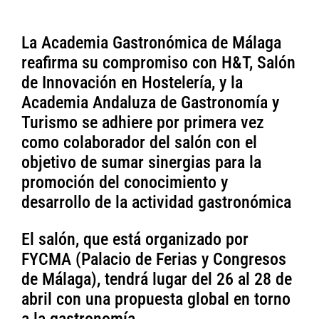
La Academia Gastronómica de Málaga
reafirma su compromiso con H&T, Salón
de Innovación en Hostelería, y la
Academia Andaluza de Gastronomía y
Turismo se adhiere por primera vez
como colaborador del salón con el
objetivo de sumar sinergias para la
promoción del conocimiento y
desarrollo de la actividad gastronómica
El salón, que está organizado por
FYCMA (Palacio de Ferias y Congresos
de Málaga), tendrá lugar del 26 al 28 de
abril con una propuesta global en torno