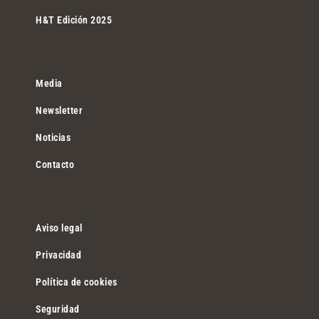
H&T Edición 2025
Media
Newsletter
Noticias
Contacto
Aviso legal
Privacidad
Política de cookies
Seguridad