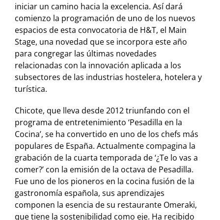
iniciar un camino hacia la excelencia. Así dará
comienzo la programación de uno de los nuevos
espacios de esta convocatoria de H&T, el Main
Stage, una novedad que se incorpora este año
para congregar las últimas novedades
relacionadas con la innovación aplicada a los
subsectores de las industrias hostelera, hotelera y
turística.
Chicote, que lleva desde 2012 triunfando con el
programa de entretenimiento ‘Pesadilla en la
Cocina’, se ha convertido en uno de los chefs más
populares de España. Actualmente compagina la
grabación de la cuarta temporada de ‘¿Te lo vas a
comer?’ con la emisión de la octava de Pesadilla.
Fue uno de los pioneros en la cocina fusión de la
gastronomía española, sus aprendizajes
componen la esencia de su restaurante Omeraki,
que tiene la sostenibilidad como eje. Ha recibido