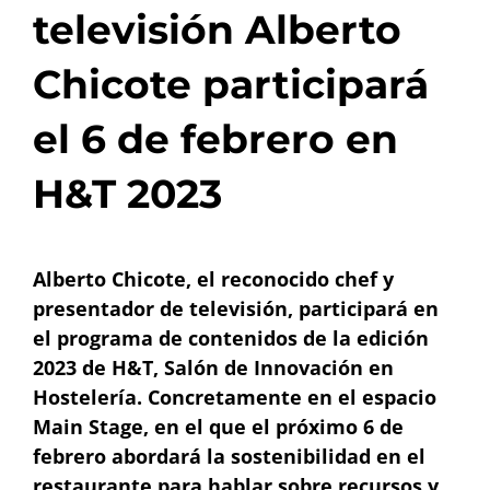
televisión Alberto
Chicote participará
el 6 de febrero en
H&T 2023
Alberto Chicote, el reconocido chef y
presentador de televisión, participará en
el programa de contenidos de la edición
2023 de H&T, Salón de Innovación en
Hostelería. Concretamente en el espacio
Main Stage, en el que el próximo 6 de
febrero abordará la sostenibilidad en el
restaurante para hablar sobre recursos y