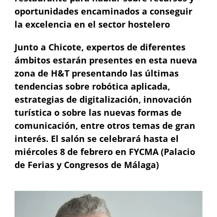
oportunidades encaminados a conseguir
la excelencia en el sector hostelero
Junto a Chicote, expertos de diferentes
ámbitos estarán presentes en esta nueva
zona de H&T presentando las últimas
tendencias sobre robótica aplicada,
estrategias de digitalización, innovación
turística o sobre las nuevas formas de
comunicación, entre otros temas de gran
interés. El salón se celebrará hasta el
miércoles 8 de febrero en FYCMA (Palacio
de Ferias y Congresos de Málaga)