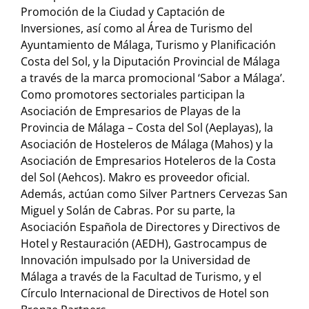
Promoción de la Ciudad y Captación de
Inversiones, así como al Área de Turismo del
Ayuntamiento de Málaga, Turismo y Planificación
Costa del Sol, y la Diputación Provincial de Málaga
a través de la marca promocional ‘Sabor a Málaga’.
Como promotores sectoriales participan la
Asociación de Empresarios de Playas de la
Provincia de Málaga – Costa del Sol (Aeplayas), la
Asociación de Hosteleros de Málaga (Mahos) y la
Asociación de Empresarios Hoteleros de la Costa
del Sol (Aehcos). Makro es proveedor oficial.
Además, actúan como Silver Partners Cervezas San
Miguel y Solán de Cabras. Por su parte, la
Asociación Española de Directores y Directivos de
Hotel y Restauración (AEDH), Gastrocampus de
Innovación impulsado por la Universidad de
Málaga a través de la Facultad de Turismo, y el
Círculo Internacional de Directivos de Hotel son