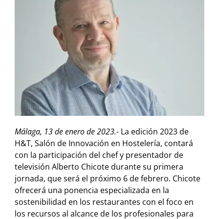
Málaga, 13 de enero de 2023.-
La edición 2023 de
H&T, Salón de Innovación en Hostelería, contará
con la participación del chef y presentador de
televisión Alberto Chicote durante su primera
jornada, que será el próximo 6 de febrero. Chicote
ofrecerá una ponencia especializada en la
sostenibilidad en los restaurantes con el foco en
los recursos al alcance de los profesionales para