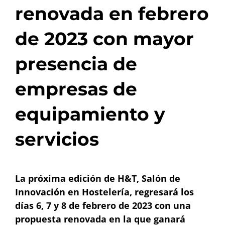
renovada en febrero
de 2023 con mayor
presencia de
empresas de
equipamiento y
servicios
La próxima edición de H&T, Salón de
Innovación en Hostelería, regresará los
días 6, 7 y 8 de febrero de 2023 con una
propuesta renovada en la que ganará