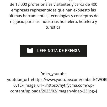
de 15.000 profesionales visitantes y cerca de 400
empresas representadas que han expuesto las
últimas herramientas, tecnologías y conceptos de
negocio para las industrias hostelera, hotelera y
turística.
LEER NOTA DE PRENSA
[mim_youtube
youtube_url=»https://www.youtube.com/embed/4WOB
0v1E» image_url=»https://hyt.fycma.com/wp-
content/uploads/2023/02/Imagen-video-23.jpg»]