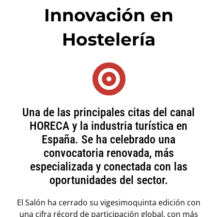
Innovación en
Hostelería
Una de las principales citas del canal
HORECA y la industria turística en
España. Se ha celebrado una
convocatoria renovada, más
especializada y conectada con las
oportunidades del sector.
El Salón ha cerrado su vigesimoquinta edición con
una cifra récord de participación global, con más