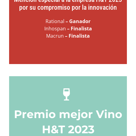
por su compromiso por la innovación
Rational
– Ganador
Inhospan
– Finalista
Macrun
– Finalista
Premio mejor Vino
H&T 2023