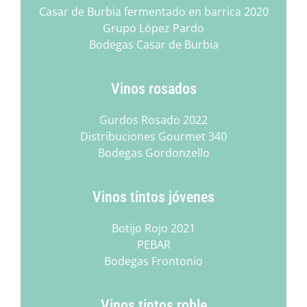
Casar de Burbia fermentado en barrica 2020
Grupo López Pardo
Bodegas Casar de Burbia
Vinos rosados
Gurdos Rosado 2022
Distribuciones Gourmet 340
Bodegas Gordonzello
Vinos tintos jóvenes
Botijo Rojo 2021
PEBAR
Bodegas Frontonio
Vinos tintos roble