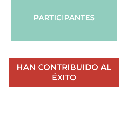
PARTICIPANTES
HAN CONTRIBUIDO AL
ÉXITO