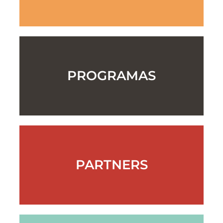
PROGRAMAS
PARTNERS