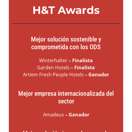
H&T Awards
Mejor solución sostenible y
comprometida con los ODS
Winterhalter
– Finalista
Garden Hotels
– Finalista
Artiem Fresh People Hotels
– Ganador
Mejor empresa internacionalizada del
sector
Amadeus
– Ganador