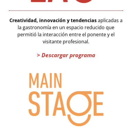
Creatividad, innovación y tendencias
aplicadas a
la gastronomía en un espacio reducido que
permitió la interacción entre el ponente y el
visitante profesional.
> Descargar programa