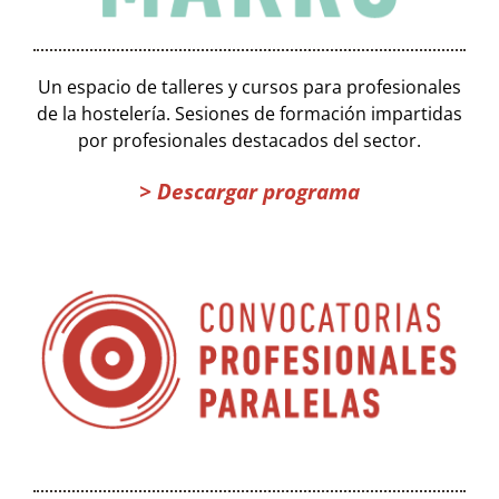
Un espacio de talleres y cursos para profesionales
de la hostelería. Sesiones de formación impartidas
por profesionales destacados del sector.
> Descargar programa