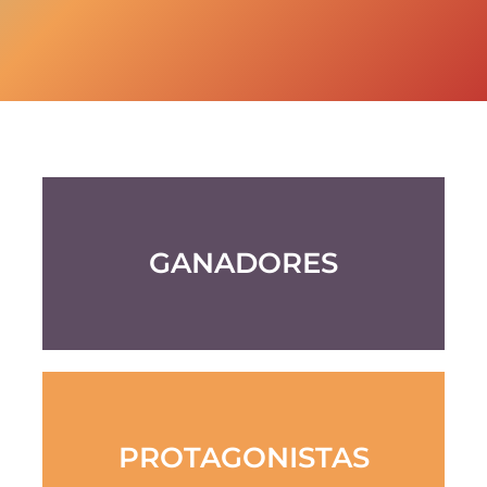
GANADORES
PROTAGONISTAS