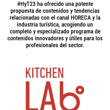
#HyT23 ha ofrecido una potente
propuesta de contenidos y tendencias
relacionadas con el canal HORECA y la
industria turística, acogiendo un
completo y especializado programa de
contenidos innovadores y útiles para los
profesionales del sector.