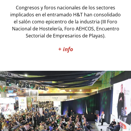
Congresos y foros nacionales de los sectores
implicados en el entramado H&T han consolidado
el salón como epicentro de la industria (III Foro
Nacional de Hostelería, Foro AEHCOS, Encuentro
Sectorial de Empresarios de Playas).
+ info