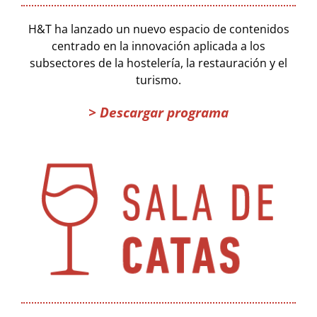
H&T ha lanzado un nuevo espacio de contenidos
centrado en la innovación aplicada a los
subsectores de la hostelería, la restauración y el
turismo.
> Descargar programa